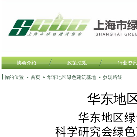
协会介绍
政策法规
行业资
你的位置
首页
华东地区绿色建筑基地
参观路线
华东地
华东地区绿色
科学研究会绿色