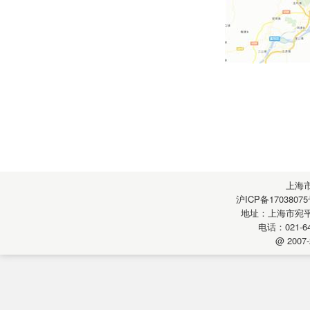
上海
沪ICP备17038075
地址：上海市宛平南
电话：021-64
@ 2007-