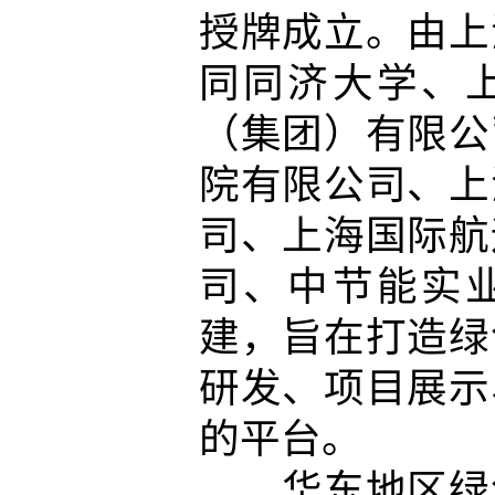
授牌成立。由上
同同济大学、
（集团）有限公
院有限公司、上
司、上海国际航
司、中节能实
建，旨在打造绿
研发、项目展示
的平台。
华东地区绿色