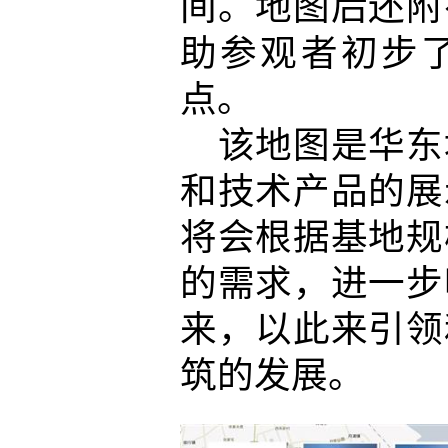
间。地图后还附
助参观者初步
点。
该地图是华东
和技术产品的展
将会根据基地规
的需求，进一步
来，以此来引领
筑的发展。