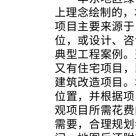
上理念绘制的，
项目主要来源于
位，或设计、咨
典型工程案例。
又有住宅项目，
建筑改造项目。
位置，并根据项
观项目所需花费
需要，合理规划