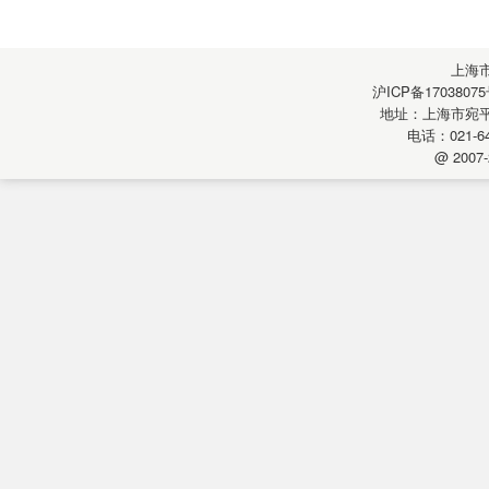
上海
沪ICP备17038075
地址：上海市宛平南
电话：021-64
@ 2007-