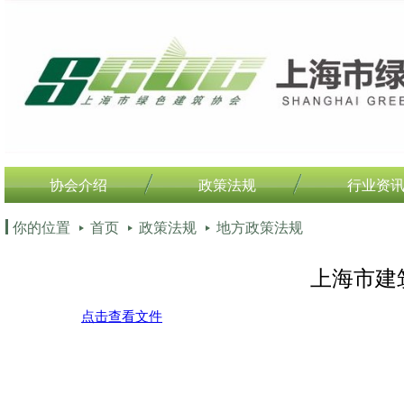
协会介绍
政策法规
行业资
你的位置
首页
政策法规
地方政策法规
上海市建
点击查看文件