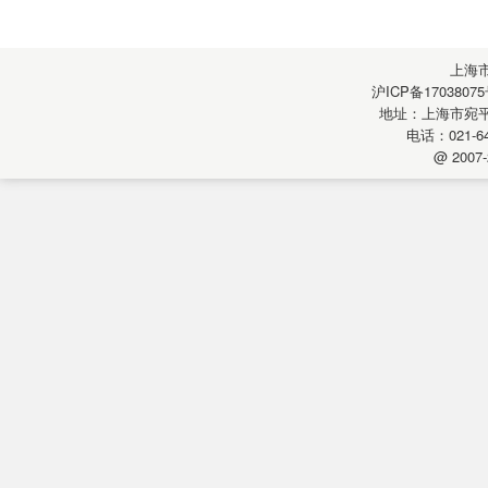
上海
沪ICP备17038075
地址：上海市宛平南
电话：021-64
@ 2007-