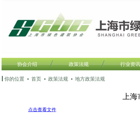
协会介绍
政策法规
行业资
你的位置
首页
政策法规
地方政策法规
上海
点击查看文件