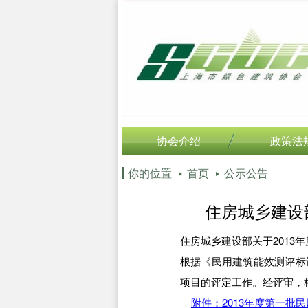
协会介绍
政策法
你的位置
首页
公示公告
住房城乡建设
住房城乡建设部关于2013
根据《民用建筑能效测评标识
项目的评定工作。经评审，
附件：2013年度第一批