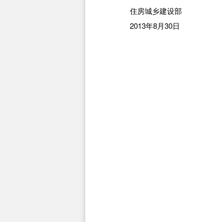
住房城乡建设部
2013年8月30日