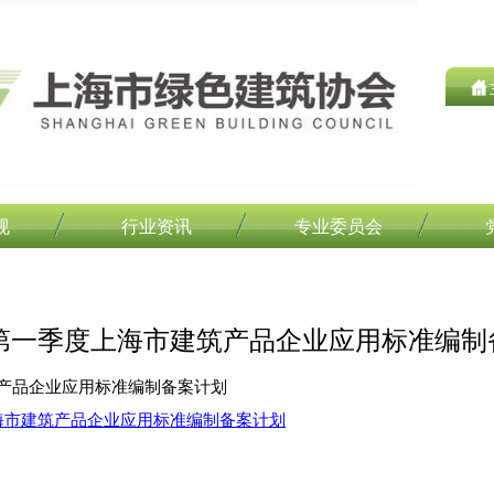
规
行业资讯
专业委员会
年第一季度上海市建筑产品企业应用标准编
筑产品企业应用标准编制备案计划
上海市建筑产品企业应用标准编制备案计划