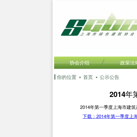
协会介绍
政策法
你的位置
首页
公示公告
2014
2014年第一季度上海市建
下载：2014年第一季度