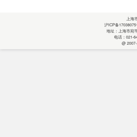
上海
沪ICP备17038075
地址：上海市宛平南
电话：021-64
@ 2007-