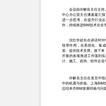
会议由许解良主任主持
中心办公室主任潘嘉凝汇报
进一步思考，在提升行业从
作，持续推进BIM技术在全
沈红华处长在讲话时对
纽带作用，在系统化、集成
策、提供技术支撑。接下来
开展的各项推进工作落到实
计、施工、咨询、软件企业
许解良主任在发言中指
中的机遇与价值。上海BI
总结本市BIM发展经验与问