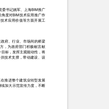
委书记姚军、上海BIM推广
角度对BIM技术应用推广作
M技术应用价值等方面开展工
在政府、行业、市场间的桥梁
各方，为政府部门积极献言献
一目标，发挥主观能动性，将
提供技术支撑，带动建设、设
其在推进整个建筑业转型发展
继续加大示范宣传力度，不断