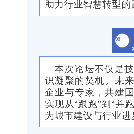
助力行业智慧转型的
03
本次论坛不仅是
识凝聚的契机。
未
企业与专家，共建
实现从“跟跑”到“并
为城市建设与行业进