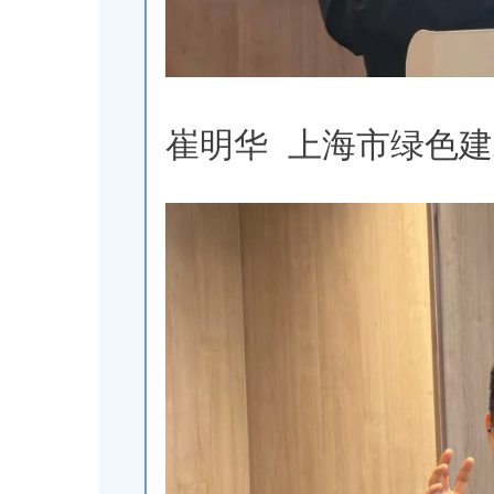
崔明华 上海市绿色