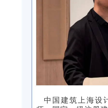
中国建筑上海设