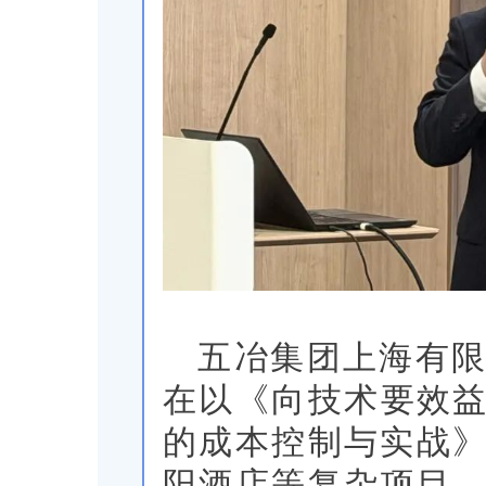
五冶集团上海有
在以《向技术要效益
的成本控制与实战
阳酒店等复杂项目，