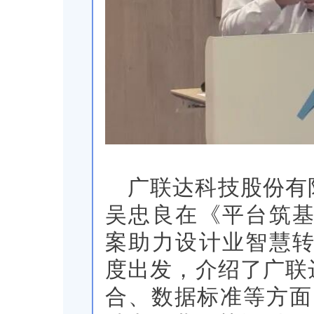
广联达科技股份有
吴忠良在《平台筑
案助力设计业智慧
度出发，介绍了广联达
合、数据标准等方面