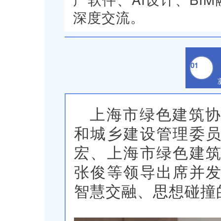
深度交流。
01
上海市绿色建筑
和城乡建设管理委
宏、上海市绿色建
张俊等领导出席并
智慧交融、思想碰撞