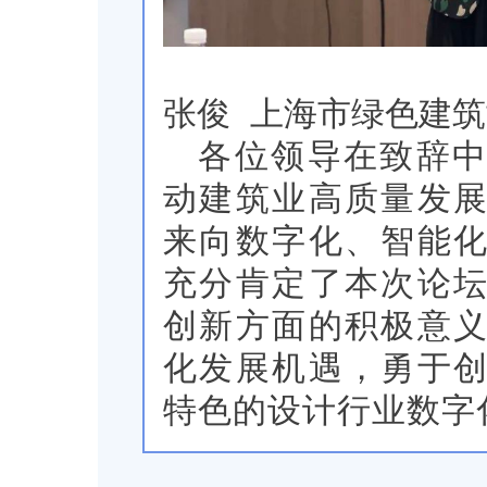
张俊 上海市绿色建
各位领导在致辞
动建筑业高质量发
来向数字化、智能
充分肯定了本次论
创新方面的积极意
化发展机遇，勇于
特色的设计行业数字