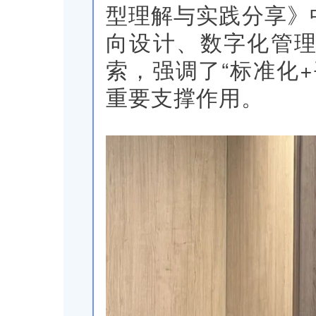
型理解与实践分享》
向设计、数字化管
索，强调了“标准化
重要支撑作用。