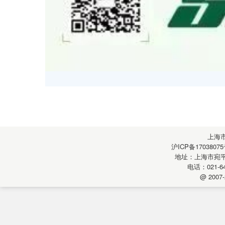
上海
沪ICP备17038075
地址：上海市宛平南
电话：021-64
@ 2007-