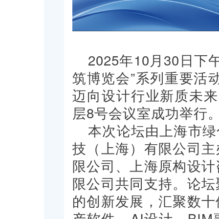
2025年10月30日
筑博览会”系列重要活
迈向设计行业新质未来
层8号会议室成功举行
本次论坛由上海市绿
技（上海）有限公司主
限公司、上海原构设计
限公司共同支持。论坛
的创新发展，汇聚数十
产软件、AI设计、BI