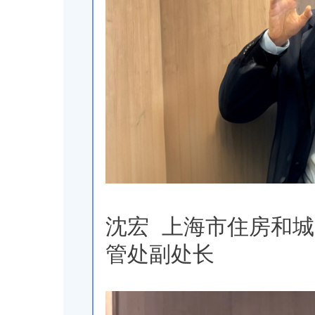
沈宏 上海市住房和
管处副处长