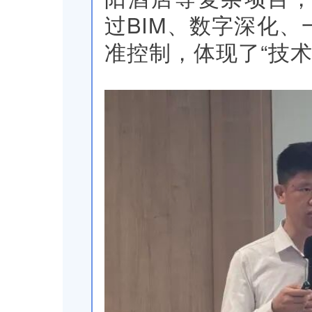
过BIM、数字深化
准控制，体现了“技