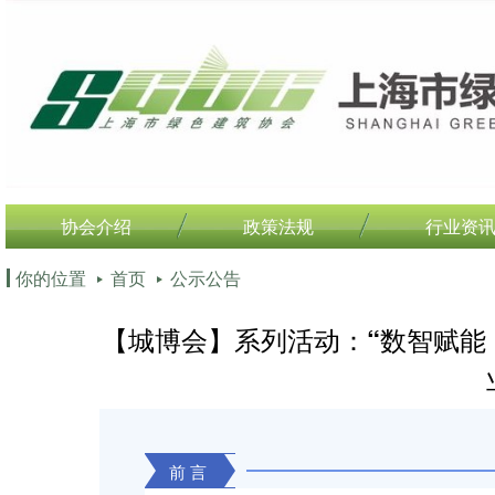
协会介绍
政策法规
行业资
你的位置
首页
公示公告
【城博会】系列活动：“数智赋能
前言