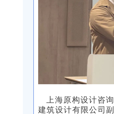
上海原构设计咨
建筑设计有限公司