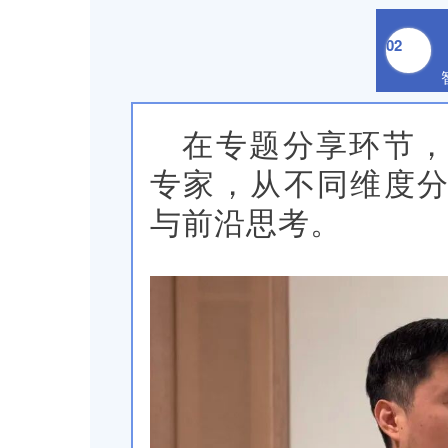
02
在专题分享环节
专家，从不同维度
与前沿思考。