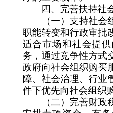
四、完善扶持社
（一）支持社会组
职能转变和行政审批
适合市场和社会提供
务，通过竞争性方式
政府向社会组织购买
障、社会治理、行业
件下优先向社会组织
（二）完善财政税
安排专项资金，有条