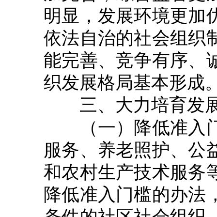
明显，发展环境更加
依法自治的社会组织
能完善、竞争有序、
织发展格局基本形成
三、大力培育发
（一）降低准入门
服务、养老照护、公
和农村生产技术服务
降低准入门槛的办法
条件的社区社会组织