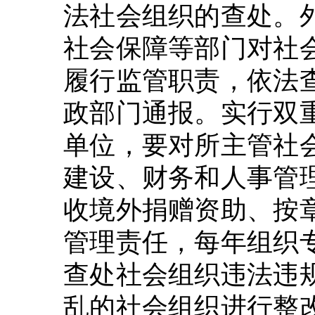
法社会组织的查处。
社会保障等部门对社
履行监管职责，依法
政部门通报。实行双
单位，要对所主管社
建设、财务和人事管
收境外捐赠资助、按
管理责任，每年组织
查处社会组织违法违
乱的社会组织进行整