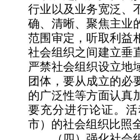
行业以及业务宽泛、
确、清晰、聚焦主业
范围审定，听取利益
社会组织之间建立垂
严禁社会组织设立地
团体，要从成立的必
的广泛性等方面认真
要充分进行论证。活
市）的社会组织比照
（四）强化社会组