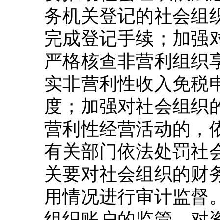
务机关登记的社会组
完成登记手续；加强
严格核查非营利组织
实非营利性收入免税
度；加强对社会组织
营利性经营活动的，
有关部门依法处罚社
关要对社会组织的财
用情况进行审计监督
组织账户的监管、对