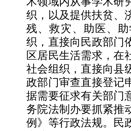
术领域内从事学术研
织，以及提供扶贫、
残、救灾、助医、助
织，直接向民政部门
区居民生活需求，在
社会组织，直接向县
政部门审查直接登记
据需要征求有关部门
务院法制办要抓紧推
例》等行政法规。民