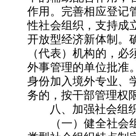
作用。完善相应登记
性社会组织，支持成
开放型经济新体制。
（代表）机构的，必
外事管理的单位批准
身份加入境外专业、
务的，按干部管理权
八、加强社会组
（一）健全社会组