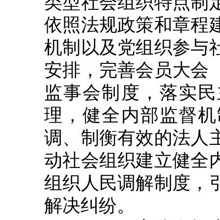
类型社会组织特点制
依照法规政策和章程
机制以及党组织参与
安排，完善会员大会
监事会制度，落实民
理，健全内部监督机
调、制衡有效的法人
动社会组织建立健全
组织人民调解制度，
解决纠纷。