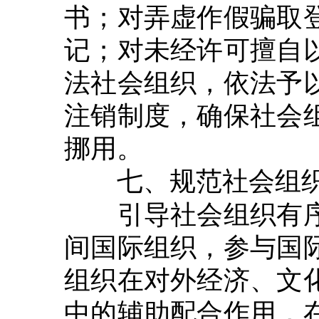
书；对弄虚作假骗取
记；对未经许可擅自
法社会组织，依法予
注销制度，确保社会
挪用。
七、规范社会组
引导社会组织有序
间国际组织，参与国
组织在对外经济、文
中的辅助配合作用，