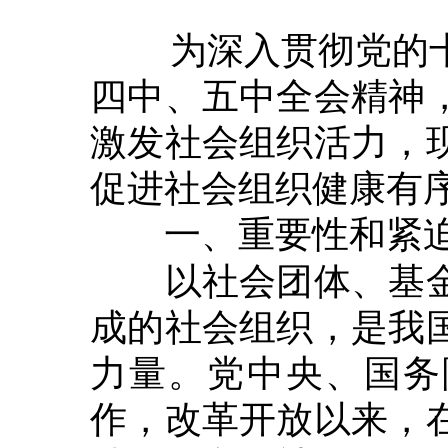
为深入贯彻党的十
四中、五中全会精神
激发社会组织活力，
促进社会组织健康有
一、重要性和紧
以社会团体、基金
成的社会组织，是我
力量。党中央、国务
作，改革开放以来，