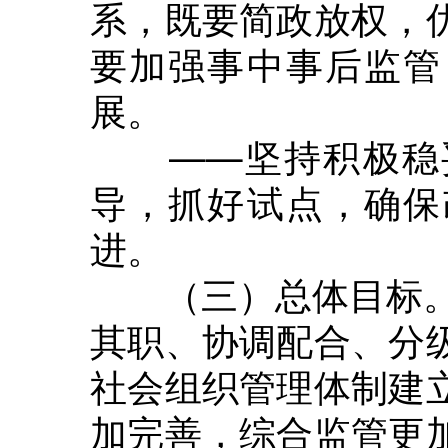
系，既要简政放权，
要加强事中事后监管
展。
——坚持积极稳妥
导，抓好试点，确保
进。
（三）总体目标。到
其职、协调配合、分
社会组织管理体制建
加完善，综合监管更