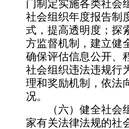
门制定实施各类社会
社会组织年度报告制
式，提高透明度；探
方监督机制，建立健
确保评估信息公开、
社会组织违法违规行
理和奖励机制，依法
况。
（六）健全社会组
家有关法律法规的社