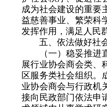
成为社会建设的重要
益慈善事业、繁荣科
发挥作用，满足人民
五、依法做好社
（一）稳妥推进直
展行业协会商会类、
区服务类社会组织。
业协会商会与行政机
接向民政部门依法申