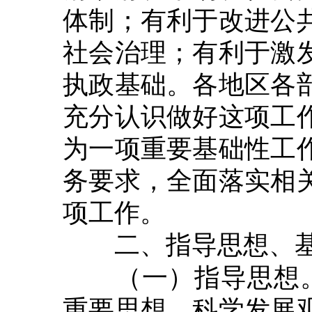
体制；有利于改进公
社会治理；有利于激
执政基础。各地区各
充分认识做好这项工
为一项重要基础性工
务要求，全面落实相
项工作。
二、指导思想、
（一）指导思想。以
重要思想、科学发展