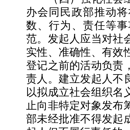
办会同民政部推动将
数、行为、责任等事
范。发起人应当对社
实性、准确性、有效
登记之前的活动负责
责人。建立发起人不
以拟成立社会组织名
止向非特定对象发布
部未经批准不得发起