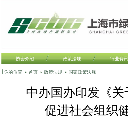
协会介绍
政策法规
行业资
你的位置
首页
政策法规
国家政策法规
中办国办印发《关
促进社会组织