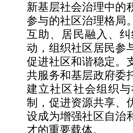
新基层社会治理中的
参与的社区治理格局
互助、居民融入、纠
动，组织社区居民参
促进社区和谐稳定。
共服务和基层政府委
建立社区社会组织与
制，促进资源共享、
设成为增强社区自治
才的重要载体。