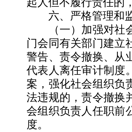
起人但不履行责任的
六、严格管理和
（一）加强对社会
门会同有关部门建立
警告、责令撤换、从
代表人离任审计制度
案，强化社会组织负
法违规的，责令撤换
会组织负责人任职前
度。