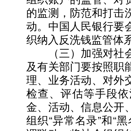
的监测，防范和打击
动。中国人民银行要
织纳入反洗钱监管体
（三）加强对社会
及有关部门要按照职
理、业务活动、对外
检查、评估等手段依
金、活动、信息公开
组织“异常名录”和“