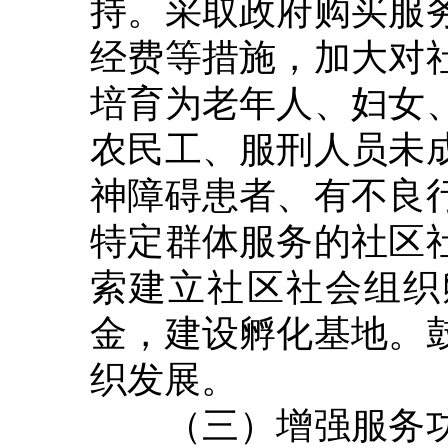
持。采取政府购买服
经费等措施，加大对
培育为老年人、妇女
农民工、服刑人员未
神障碍患者、有不良
特定群体服务的社区
索建立社区社会组织
金，建设孵化基地。
织发展。
（三）增强服务功