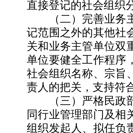
直接登记的社会组织
（二）完善业务主
记范围之外的其他社
关和业务主管单位双
单位要健全工作程序
社会组织名称、宗旨
责人的把关，支持符
（三）严格民政部
同行业管理部门及相
组织发起人、拟任负