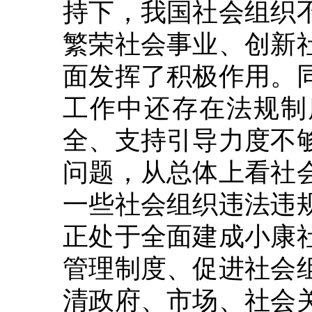
持下，我国社会组织
繁荣社会事业、创新
面发挥了积极作用。
工作中还存在法规制
全、支持引导力度不
问题，从总体上看社
一些社会组织违法违
正处于全面建成小康
管理制度、促进社会
清政府、市场、社会