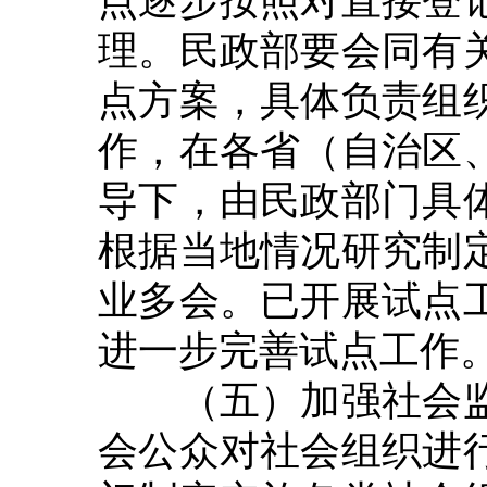
理。民政部要会同有
点方案，具体负责组
作，在各省（自治区
导下，由民政部门具
根据当地情况研究制
业多会。已开展试点
进一步完善试点工作
（五）加强社会监
会公众对社会组织进