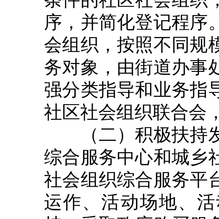
序，并简化登记程序
会组织，按照不同规
务对象，由街道办事
强分类指导和业务指
社区社会组织联合会
（二）积极扶持发
综合服务中心和城乡
社会组织综合服务平
运作、活动场地、活