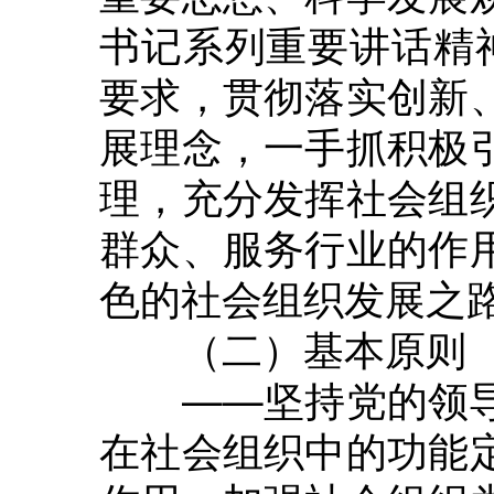
书记系列重要讲话精神
要求，贯彻落实创新
展理念，一手抓积极
理，充分发挥社会组
群众、服务行业的作
色的社会组织发展之
（二）基本原则
——坚持党的领导
在社会组织中的功能