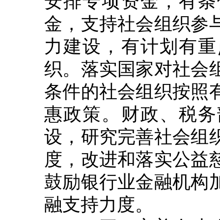
金，支持社会组织参
力建设，有计划有重
织。落实国家对社会
条件的社会组织按照
惠政策。财政、税务
设，研究完善社会组
度，改进和落实公益
鼓励银行业金融机构
融支持力度。