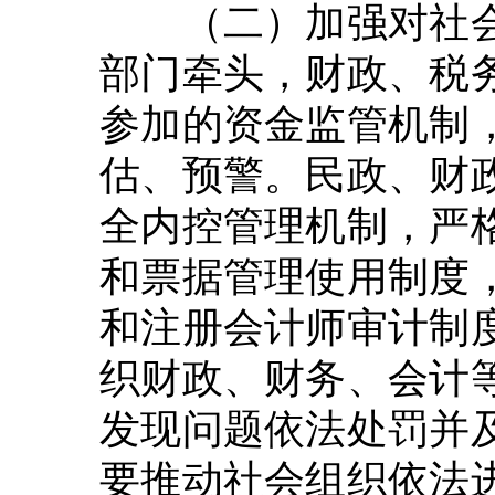
（二）加强对社会
部门牵头，财政、税
参加的资金监管机制
估、预警。民政、财
全内控管理机制，严
和票据管理使用制度
和注册会计师审计制
织财政、财务、会计
发现问题依法处罚并
要推动社会组织依法