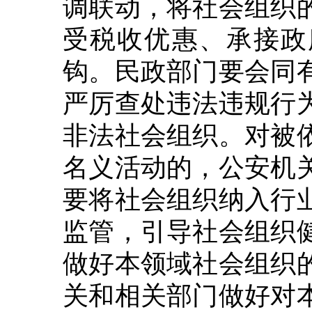
调联动，将社会组织
受税收优惠、承接政
钩。民政部门要会同
严厉查处违法违规行
非法社会组织。对被
名义活动的，公安机
要将社会组织纳入行
监管，引导社会组织
做好本领域社会组织
关和相关部门做好对