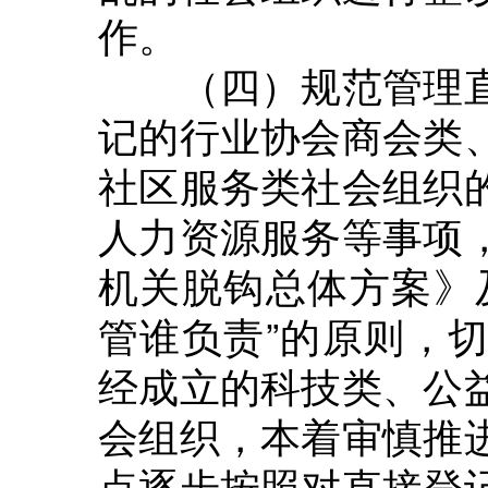
作。
（四）规范管理直
记的行业协会商会类
社区服务类社会组织
人力资源服务等事项
机关脱钩总体方案》
管谁负责”的原则，
经成立的科技类、公
会组织，本着审慎推
点逐步按照对直接登