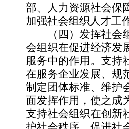
部、人力资源社会保
加强社会组织人才工
（四）发挥社会组
会组织在促进经济发
服务中的作用。支持
在服务企业发展、规
制定团体标准、维护
面发挥作用，使之成
支持社会组织在创新
护社会秩序、促进社