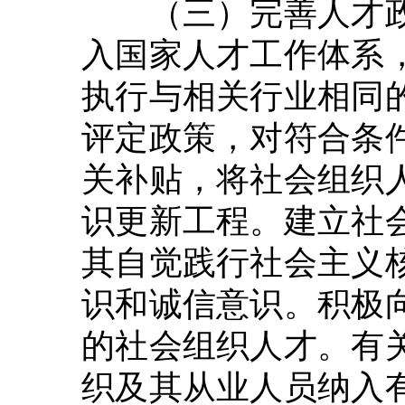
（三）完善人才政
入国家人才工作体系
执行与相关行业相同
评定政策，对符合条
关补贴，将社会组织
识更新工程。建立社
其自觉践行社会主义
识和诚信意识。积极
的社会组织人才。有
织及其从业人员纳入