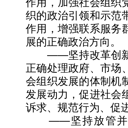
作用，加强社会组织
织的政治引领和示范
作用，增强联系服务
展的正确政治方向。
——坚持改革创新
正确处理政府、市场
会组织发展的体制机
发展动力，促进社会
诉求、规范行为、促
——坚持放管并重。