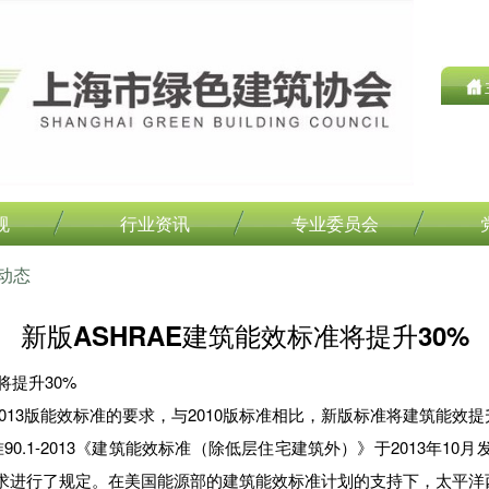
规
行业资讯
专业委员会
动态
新版ASHRAE建筑能效标准将提升30%
将提升30%
了2013版能效标准的要求，与2010版标准相比，新版标准将建筑能效提
S标准90.1-2013《建筑能效标准（除低层住宅建筑外）》于2013年1
求进行了规定。在美国能源部的建筑能效标准计划的支持下，太平洋西