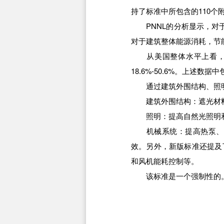
持了标准中所包含的110个
PNNL的分析显示，对于负
对于建筑整体能源消耗，节能和
从美国整体水平上看，不同
18.6%-50.6%。上述
通过建筑外围结构、照明
建筑外围结构：遮光材料
照明：提高自然光照明和
机械系统：提高热泵、组
效。另外，新版标准还提及
和风机能耗控制等。
该标准是一个强制性的。