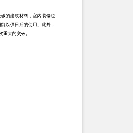
碳的建筑材料，室内装修也
阳能以供日后的使用。此外，
次重大的突破。