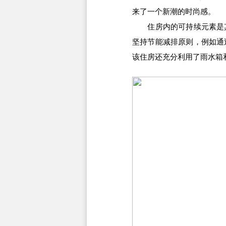
来了一个新潮的时尚感。
住房内的可持续元素是其
坚持节能减排原则，例如通
该住房还充分利用了雨水箱