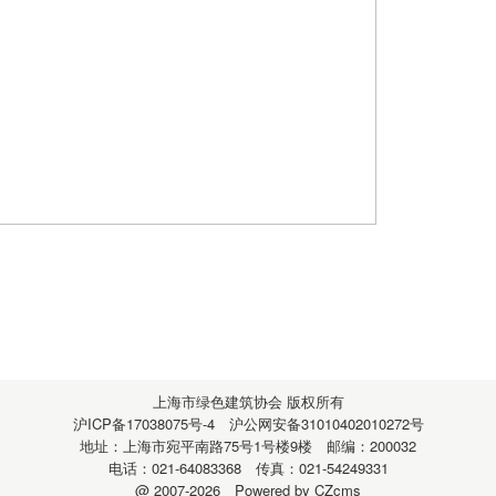
上海市绿色建筑协会
版权所有
沪ICP备17038075号-4
沪公网安备31010402010272号
地址：上海市宛平南路75号1号楼9楼 邮编：200032
电话：021-64083368 传真：021-54249331
@ 2007-2026
Powered by CZcms