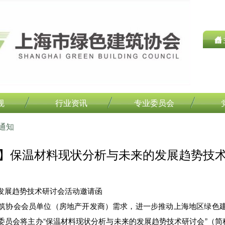
规
行业资讯
专业委员会
通知
】保温材料现状分析与未来的发展趋势技
发展趋势技术研讨会活动邀请函
协会会员单位（房地产开发商）需求，进一步推动上海地区绿色建
委员会将主办“保温材料现状分析与未来的发展趋势技术研讨会”（简称