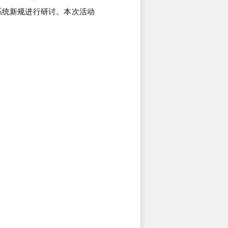
系统新规进行研讨。本次活动