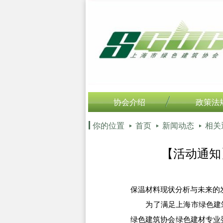
协会介绍
政策法
你的位置
首页
新闻动态
相关
【活动通知
保温材料现状分析与未来的
为了满足上海市绿色建筑
绿色建筑协会绿色建材专业