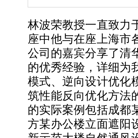
林波荣教授一直致力
座中他与在座上海市
公司的嘉宾分享了清
的优秀经验，详细为
模式、逆向设计优化
筑性能反向优化方法
的实际案例包括成都
方某办公楼立面遮阳
新示范大楼自然通风