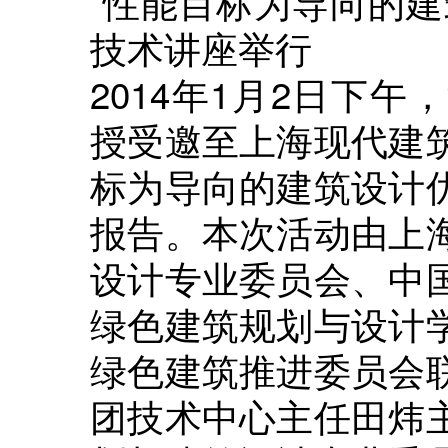
“性能目标为导向的建
技术讲座举行
2014年1月2日下
授受邀至上海现代建
标为导向的建筑设计
报告。本次活动由上
设计专业委员会、中
绿色建筑规划与设计
绿色建筑推进委员会
团技术中心主任田炜