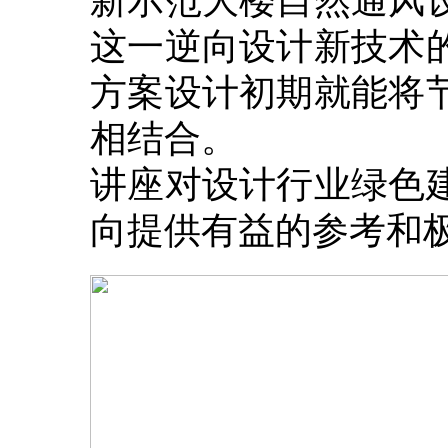
这一逆向设计新技术
方案设计初期就能将
相结合。
讲座对设计行业绿色
向提供有益的参考和