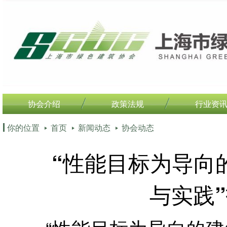
协会介绍
政策法规
行业资
你的位置
首页
新闻动态
协会动态
“性能目标为导向
与实践