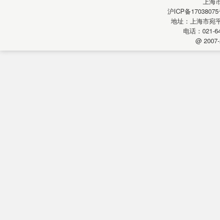
上海
沪ICP备17038075
地址：上海市宛平南
电话：021-64
@ 2007-