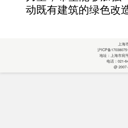
动既有建筑的绿色改
上海
沪ICP备17038075
地址：上海市宛平南
电话：021-64
@ 2007-