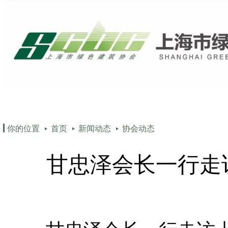
协会介绍
政策法规
行业资
你的位置
首页
新闻动态
协会动态
甘忠泽会长一行走