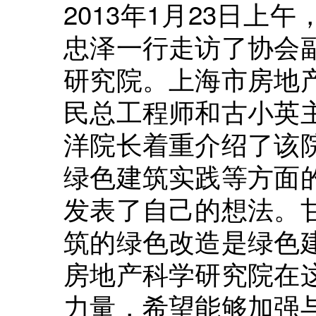
2013年1月23日
忠泽一行走访了协会
研究院。上海市房地
民总工程师和古小英
洋院长着重介绍了该
绿色建筑实践等方面
发表了自己的想法。
筑的绿色改造是绿色
房地产科学研究院在
力量，希望能够加强