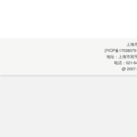
上海
沪ICP备17038075
地址：上海市宛平南
电话：021-64
@ 2007-