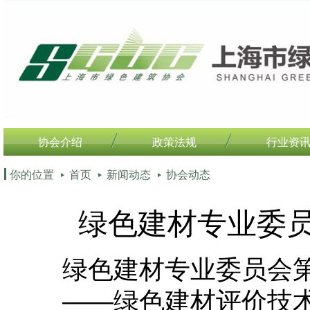
协会介绍
政策法规
行业资
你的位置
首页
新闻动态
协会动态
绿色建材专业委
绿色建材专业委员会
――绿色建材评价技