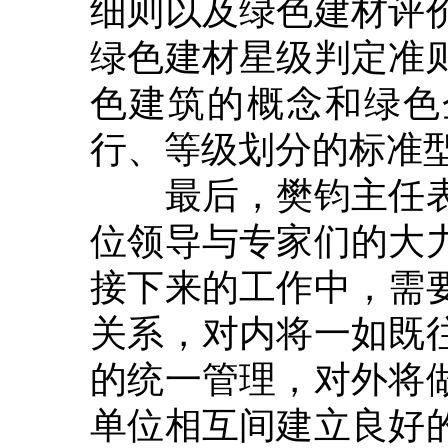
细则以及绿色建材评
绿色建材星级判定准
色建筑的概念和绿色
行、等级划分的标准
最后，樊钧主任表
位领导与专家们的大
接下来的工作中，需
关系，对内将一如既
的统一管理，对外将
单位相互间建立良好