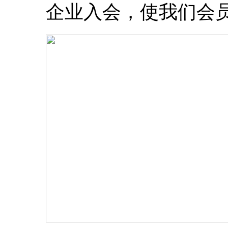
企业入会，使我们会