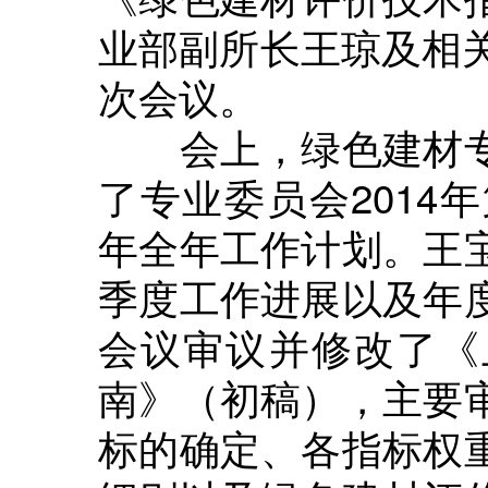
业部副所长王琼及相关
次会议。
会上，绿色建材专
了专业委员会2014
年全年工作计划。王
季度工作进展以及年
会议审议并修改了《
南》（初稿），主要
标的确定、各指标权