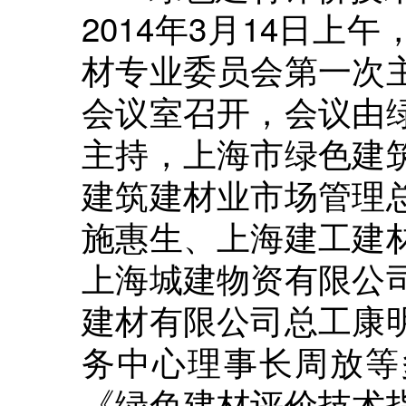
2014年3月14日
材专业委员会第一次
会议室召开，会议由
主持，上海市绿色建
建筑建材业市场管理
施惠生、上海建工建
上海城建物资有限公
建材有限公司总工康
务中心理事长周放等
《绿色建材评价技术