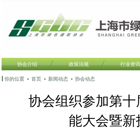
协会介绍
政策法规
行业资
你的位置
首页
新闻动态
协会动态
协会组织参加第十
能大会暨新