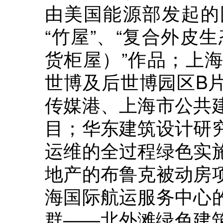
由美国能源部发起的
“竹屋”、“复合外皮生态住
货柜屋）”作品；上
世博及后世博园区B
传媒港、上海市公共
目；华东建筑设计研
运维的全过程绿色实
地产的布鲁克被动房
海国际航运服务中心
群――北外滩绿色建