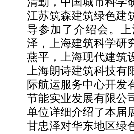
清勤，中国城市科学
江苏筑森建筑绿色建
导参加了介绍会。上
泽，上海建筑科学研
燕平，上海现代建筑
上海朗诗建筑科技有
际航运服务中心开发
节能实业发展有限公
单位详细介绍了本届
甘忠泽对华东地区绿