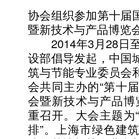
协会组织参加第十届
暨新技术与产品博览
2014年3月28日
设部倡导发起，中国
筑与节能专业委员会
会共同主办的“第十
会暨新技术与产品博
重召开。大会主题为
排”。上海市绿色建