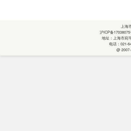
上海
沪ICP备17038075
地址：上海市宛平南
电话：021-64
@ 2007-