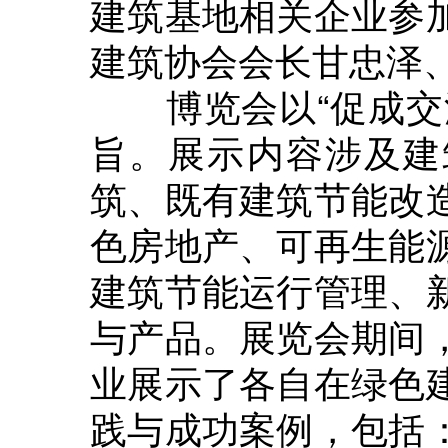
建筑基地相关企业参
建筑协会会长甘忠泽
博览会以“促成交流
旨。展示内容涉及建
筑、既有建筑节能改
色房地产、可再生能
建筑节能运行管理、
与产品。展览会期间
业展示了各自在绿色
践与成功案例，包括