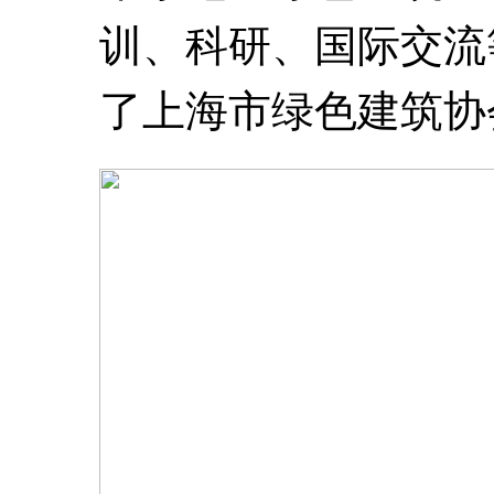
训、科研、国际交流
了上海市绿色建筑协