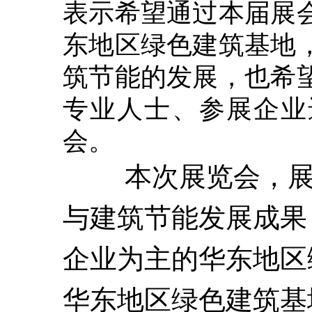
表示希望通过本届展
东地区绿色建筑基地
筑节能的发展，也希
专业人士、参展企业
会。
本次展览会，展示
与建筑节能发展成果
企业为主的华东地区
华东地区绿色建筑基