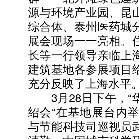
源与环境产业园、昆
综合体、泰州医药城
展会现场一一亮相。
长等一行领导亲临上
建筑基地各参展项目
充分反映了上海水平
3月28日下午，“
绍会“在基地展台内
与节能科技司巡视员