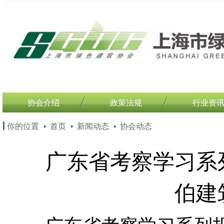
协会介绍
政策法规
行业资
你的位置
首页
新闻动态
协会动态
广东省考察学习系
伯建