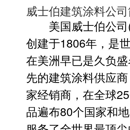
威士伯建筑涂料公司
美国威士伯公司(The Va
创建于1806年，
在美洲早已是久负盛
先的建筑涂料供应商
家经销商，在全球2
品遍布80个国家和
服务了全世界最顶尖