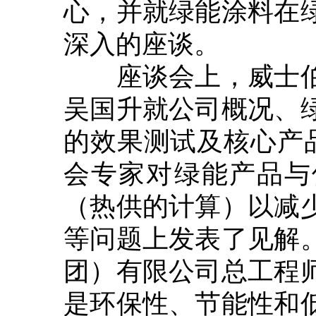
心，并就绿能涂料在
深入的座谈。
座谈会上，威士伯
吴国升就公司概况、
的效果测试及核心产品
会专家对绿能产品与
（热供的计算）以减
等问题上发表了见解
团）有限公司总工程
是环保性、节能性和