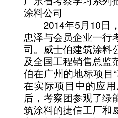
广东省考察学习系列
涂料公司
2014年5月10日
忠泽与会员企业一行
司。威士伯建筑涂料
及全国工程销售总监
伯在广州的地标项目“
在实际项目中的应用
后，考察团参观了绿
筑涂料的捷信工厂和