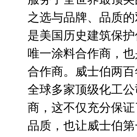
之选与品牌、品质的
是美国历史建筑保护
唯一涂料合作商，也
合作商。威士伯两百
全球多家顶级化工公
商，这不仅充分保证
品质，也让威士伯第