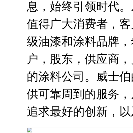
息，始终引领时代。
值得广大消费者，客
级油漆和涂料品牌，
户，股东，供应商，
的涂料公司。威士伯
供可靠周到的服务，
追求最好的创新，以