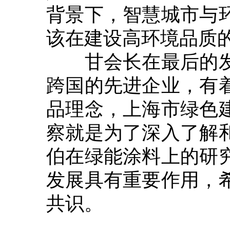
背景下，智慧城市与
该在建设高环境品质
甘会长在最后的发
跨国的先进企业，有
品理念，上海市绿色
察就是为了深入了解
伯在绿能涂料上的研
发展具有重要作用，
共识。