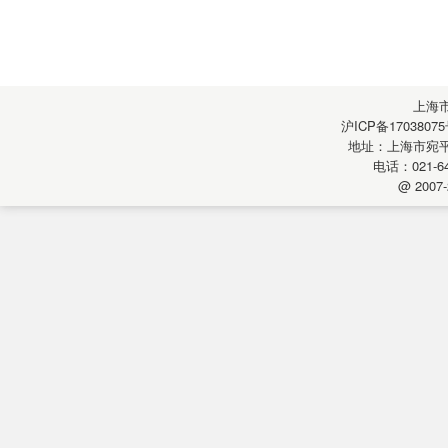
上海
沪ICP备17038075
地址：上海市宛平南
电话：021-64
@ 2007-