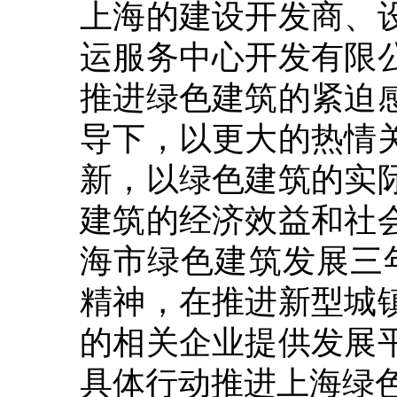
上海的建设开发商、
运服务中心开发有限
推进绿色建筑的紧迫
导下，以更大的热情
新，以绿色建筑的实
建筑的经济效益和社
海市绿色建筑发展三年行
精神，在推进新型城
的相关企业提供发展
具体行动推进上海绿