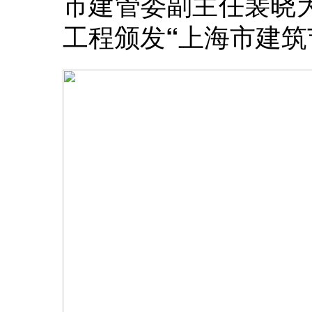
市建管委副主任裴晓
工程颁发“上海市建筑