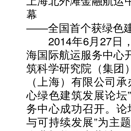
上海北外滩金融航运
幕
――全国首个获绿色
2014年6月27日
海国际航运服务中心
筑科学研究院（集团
（上海）有限公司承
心绿色建筑发展论坛
务中心成功召开。论
与可持续发展”为主