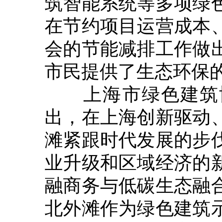
筑智能系统等多项绿
在节约项目运营成本
会的节能减排工作做
市民提供了生态环保
上海市绿色建筑协
出，在上海创新驱动
滩紧跟时代发展的步
业升级和区域经济的
融商务与低碳生态融
北外滩作为绿色建筑