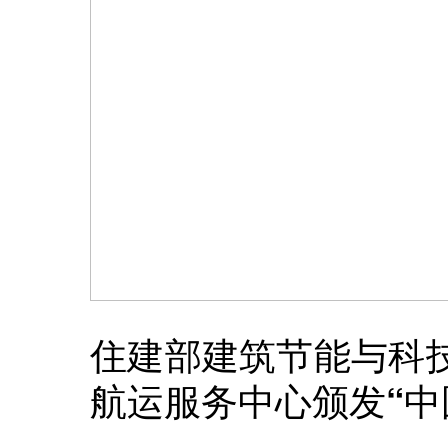
住建部建筑节能与科
航运服务中心
颁发“