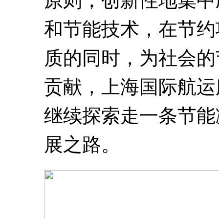
和节能技术，在节约
质的同时，为社会的
贡献，上海国际航运
继续探索走一条节能
展之路。