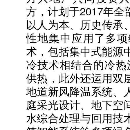
方，计划于2017年
以人为本、历史传承
性地集中应用了多项
术，包括集中式能源
冷技术相结合的冷热
供热，此外还运用双
地道新风降温系统、
庭采光设计、地下空
水综合处理与回用技