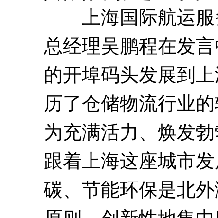
上海国际航运服务
总经理吴鹏程在发言
的开埠码头发展到上
历了仓储物流行业的
为充满活力、焕发勃
跟着上海这座城市发
碳、节能环保是北外
原则，创新性地集中