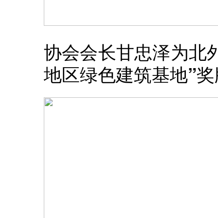
协会会长甘忠泽为北外
地区绿色建筑基地”奖