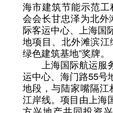
海市建筑节能示范工
会会长甘忠泽为北外
际客运中心、上海国际
地项目、北外滩滨江
绿色建筑基地”奖牌。
上海国际航运服务
运中心、海门路55号
地段，与陆家嘴隔江
江岸线。项目由上海
方兴地产共同投资兴