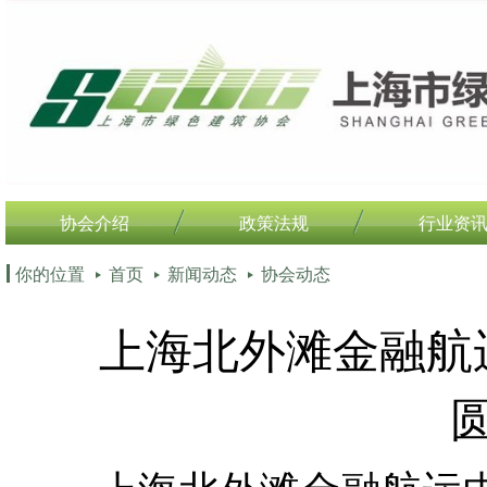
协会介绍
政策法规
行业资
你的位置
首页
新闻动态
协会动态
上海北外滩金融航