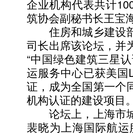
企业机构代表共计10
筑协会副秘书长王宝
住房和城乡建设部
司长出席该论坛，并
“中国绿色建筑三星认
运服务中心已获美国L
证，成为全国第一个
机构认证的建设项目
论坛上，上海市城
裴晓为上海国际航运