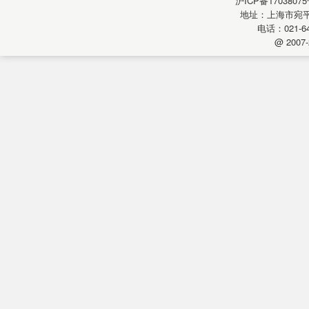
沪ICP备17038075
地址：上海市宛平南
电话：021-64
@ 2007-