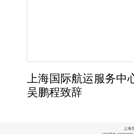
上海国际航运服务中
吴鹏程
致辞
上海