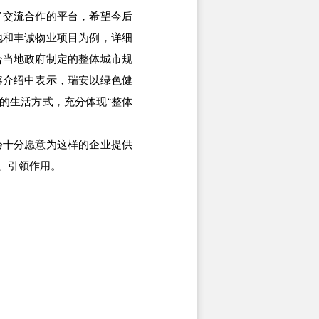
交流合作的平台，希望今后
地和丰诚物业项目为例，详细
合当地政府制定的整体城市规
容介绍中表示，瑞安以绿色健
的生活方式，充分体现“整体
十分愿意为这样的企业提供
、引领作用。