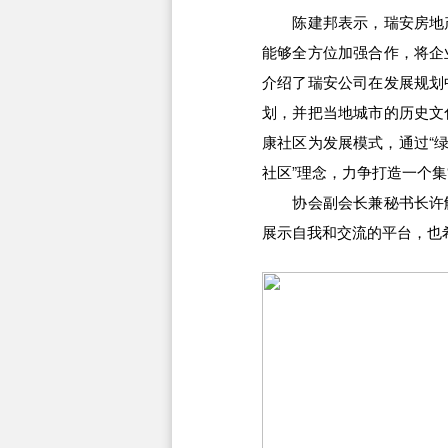
陈建邦表示，瑞安房地产
能够全方位加强合作，将企
介绍了瑞安公司在发展规划
划，并把当地城市的历史文
康社区为发展模式，通过“
社区”理念，力争打造一个集
协会副会长兼秘书长许解
展示自我和交流的平台，也