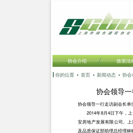
协会介绍
政策法
你的位置
首页
新闻动态
协会
协会领导一
协会领导一行走访副会长单
2014年8月4日下午，
安房地产发展有限公司。上
及品质保证部助理总经理林