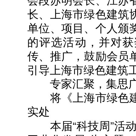
长、上海市绿色建筑
单位、项目、个人颁
的评选活动，并对获
传、推广，鼓励会员
引导上海市绿色建筑
专家汇聚，集思
将《上海市绿色建
实处
本届“科技周”活动