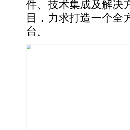
件、技术集成及解决
目，力求打造一个全
台。