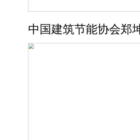
中国建筑节能协会郑