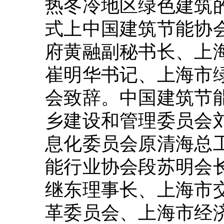
热冬冷地区绿色建筑
式上中国建筑节能协
府黄融副秘书长、上
崔明华书记、上海市
会致辞。中国建筑节
乡建设和管理委员会
息化委员会原清海总
能行业协会段苏明会
继东理事长、上海市
革委员会、上海市经