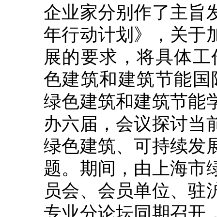
企业家分别作了主旨
年行动计划》，关于
展的要求，将具体工
色建筑和建筑节能国
绿色建筑和建筑节能
办六届，会议探讨当
绿色建筑、可持续发
题。期间，由上海市
员会、会员单位、驻
专业分论坛同期召开