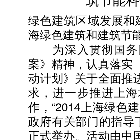
绿色建筑区域发展和
海绿色建筑和建筑节
为深入贯彻国务院
案》精神，认真落实
动计划》关于全面推
求，进一步推进上海
作，“2014上海绿
政府有关部门的指导下，
正式举办。活动由中