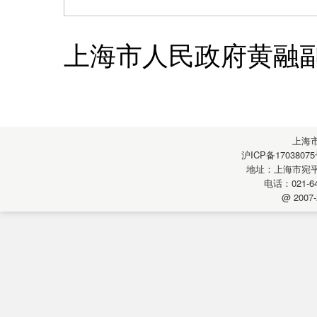
上海市人民政府黄融
上海
沪ICP备17038075
地址：上海市宛平南
电话：021-64
@ 2007-