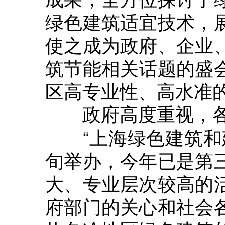
绿色建筑适宜技术，
使之成为政府、企业
筑节能相关话题的盛
区高专业性、高水准
政府高度重视，
“上海绿色建筑和建
旬举办，今年已是第
大、专业层次较高的
府部门的关心和社会