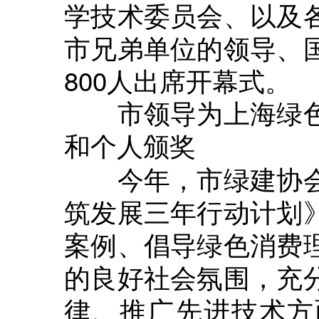
学技术委员会、以及
市兄弟单位的领导、
800人出席开幕式。
市领导为上海绿色
和个人颁奖
今年，市绿建协会
筑发展三年行动计划
案例、倡导绿色消费
的良好社会氛围，充
律、推广先进技术方