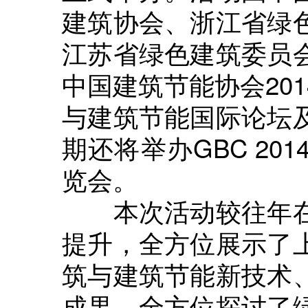
建筑协会、浙江省绿
江苏省绿色建筑委员
中国建筑节能协会20
与建筑节能国际论坛
期还将举办GBC 2
览会。
本次活动较往年在
提升，全方位展示了
筑与建筑节能新技术
成果，全方位探讨了