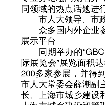
同领域的热点话题进
市人大领导、市
众多国内外企业
展示平台
同期举办的“GBC 
际展览会”展览面积达
200多家参展，并得
市人大常委会薛潮副
长、上海市城乡建设