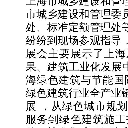
上海市城乡建设和管
市城乡建设和管理委
处、标准定额管理处
纷纷到现场参观指导
展会主要展示了上海
果、建筑工业化发展中的
海绿色建筑与节能国
绿色建筑行业全产业
展 ，从绿色城市规
服务到绿色建筑施工