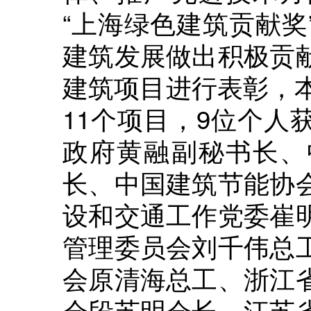
“上海绿色建筑贡献奖
建筑发展做出积极贡
建筑项目进行表彰，本
11个项目，9位个人
政府黄融副秘书长、
长、中国建筑节能协
设和交通工作党委崔
管理委员会刘千伟总
会原清海总工、浙江
会段苏明会长、江苏