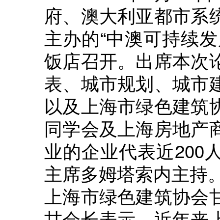
府、澳大利亚都市系
主办的“中澳可持续发
饭店召开。出席本次
表、城市规划、城市
以及上海市绿色建筑
同学会及上海房地产
业的企业代表近200
主席多姆塔索内主持
上海市绿色建筑协会
甘会长表示，近年来