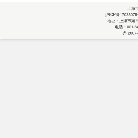
上海
沪ICP备17038075
地址：上海市宛平南
电话：021-64
@ 2007-