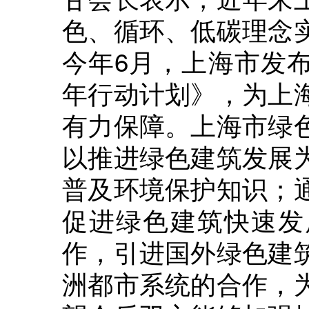
色、循环、低碳理念
今年6月，上海市发
年行动计划》，为上
有力保障。上海市绿
以推进绿色建筑发展
普及环境保护知识；
促进绿色建筑快速发
作，引进国外绿色建
洲都市系统的合作，