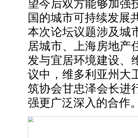
望今后双方能够加强
国的城市可持续发展
本次论坛议题涉及城
居城市、上海房地产
发与宜居环境建设、
议中，维多利亚州大
筑协会甘忠泽会长进
强更广泛深入的合作