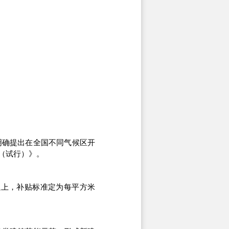
明确提出在全国不同气候区开
（试行）》。
以上，补贴标准定为每平方米