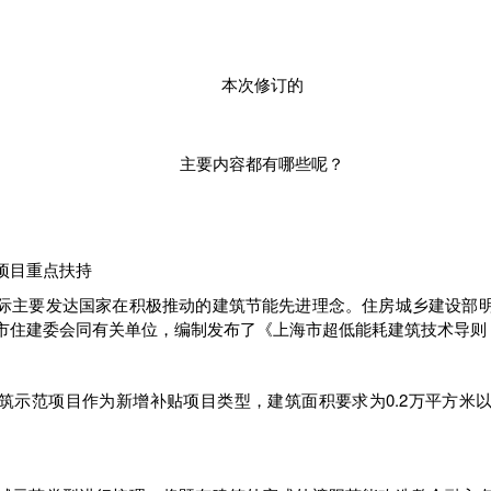
本次修订的
主要内容都有哪些呢？
项目重点扶持
际主要发达国家在积极推动的建筑节能先进理念。住房城乡建设部
市住建委会同有关单位，编制发布了《上海市超低能耗建筑技术导则
筑示范项目作为新增补贴项目类型，建筑面积要求为0.2万平方米