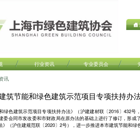
规
行业资讯
专业委员会
资讯
建筑节能和绿色建筑示范项目专项扶持办
和绿色建筑示范项目专项扶持办法》（沪建建材联〔2016〕432号
建委会同市发改委和市财政局在原办法的基础上进行了修订，形成
法》（沪住建规范联〔2020〕2号），进一步推进本市建筑节能和绿