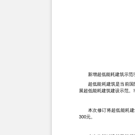
新增超低能耗建筑示范
超低能耗建筑是当前国
展超低能耗建筑建设示范。
本次修订将超低能耗建
300元。