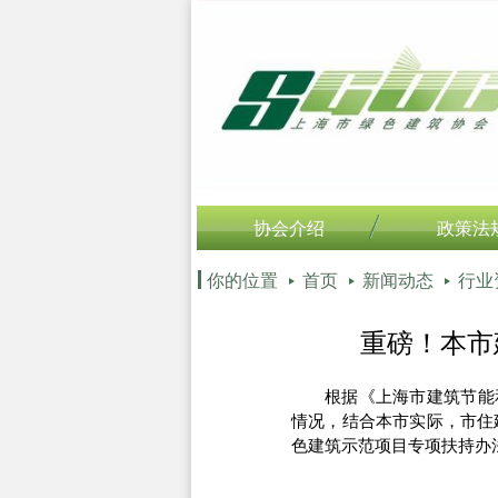
协会介绍
政策法
你的位置
首页
新闻动态
行业
重磅！本市
根据《上海市建筑节能
情况，结合本市实际，市住
色建筑示范项目专项扶持办