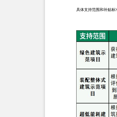
具体支持范围和补贴标