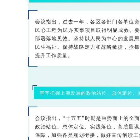
会议指出，过去一年，各区各部门各单位突
民心工程为民办实事项目取得明显成效。要
部署落地见效。
坚持以人民为中心的发展思
民生福祉。保持战略定力和战略敏捷，抢抓
提升工作质量。
牢牢把握上海发展的政治站位、总体定位、
会议指出，
“十五五”时期是乘势而上的全
政治站位、总体定位、实践落位，高质量谋
保障，加强各类规划衔接，做好宣传解读工