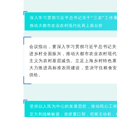
深入学习贯彻习近平总书记关于“三农”工作
推动大都市农业农村现代化再上新台阶
会议指出，
要深入学习贯彻习近平总书记关
进乡村全面振兴，推动大都市农业农村现代
主义为农村基层减负。立足上海乡村特色禀
大力推进高标准农田建设，坚决守住粮食安
供给。
坚持以人民为中心的发展思想，推动民心工
定力和战略敏捷，抢抓窗口期，把握主动权，