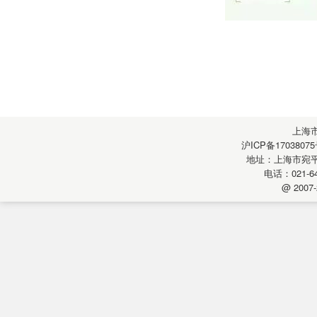
上海
沪ICP备17038075
地址：上海市宛平南
电话：021-64
@ 2007-