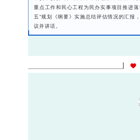
重点工作和民心工程为民办实事项目推进落
五”规划《纲要》实施总结评估情况的汇报
议并讲话。