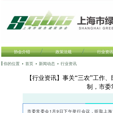
协会介绍
政策法规
行业资
你的位置
首页
新闻动态
行业资讯
【行业资讯】事关“三农”工作、
制，市委
市委常委会1月9日下午举行会议，听取上海