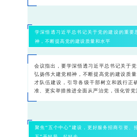
学深悟透习近平总书记关于党的建设的重要
神，不断提高党的建设质量和水平
会议指出，
要学深悟透习近平总书记关于党
弘扬伟大建党精神，不断提高党的建设质量
才队伍建设，引导各级干部树立和践行正
准、更实举措推进全面从严治党，强化管党
聚焦“五个中心”建设，更好服务招商引资、
五”开好局、起好步