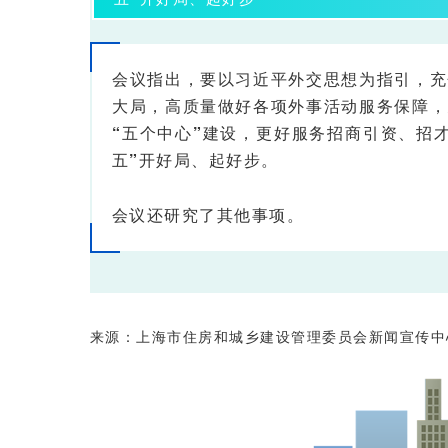
会议指出，要以习近平外交思想为指引，充
大局，高质量做好各项外事活动服务保障，
“五个中心”建设，更好服务招商引资、招
五”开好局、起好步。
会议还研究了其他事项。
来源：上海市住房和城乡建设管理委员会新闻宣传中