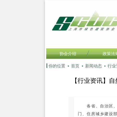
协会介绍
政策法
你的位置
首页
新闻动态
行业
【行业资讯】自
各省、自治区
门、住房城乡建设