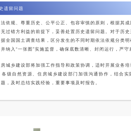
史遗留问题
依法依规、尊重历史、公平公正、包容审慎的原则，根据其成
障无过错方利益的前提下，妥善处置历史遗留问题。对于历史
根据全国国土调查结果，区分发生的不同时期依法依规分类明
并纳入“一张图”实施监督，确保底数清晰、封闭运行，严守
住房城乡建设部将加强工作指导和政策协调，适时开展业务培
。各级自然资源、住房城乡建设部门加强沟通协作，结合实
问题，及时总结实践经验，重要事项及时报告。