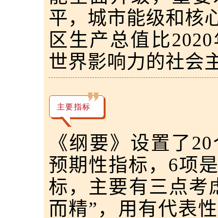
平，城市能级和核
区生产总值比202
世界影响力的社会
主要指标
《纲要》设置了20
预期性指标，6项
标，主要有三点考
而精”，用有代表