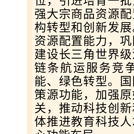
位，引进培育一批
强大宗商品资源配
构转型和创新发展
资源配置能力，巩
建设长三角世界级
链条航运服务竞
能、绿色转型。国
策源功能，加强原
关，推动科技创新
体推进教育科技人