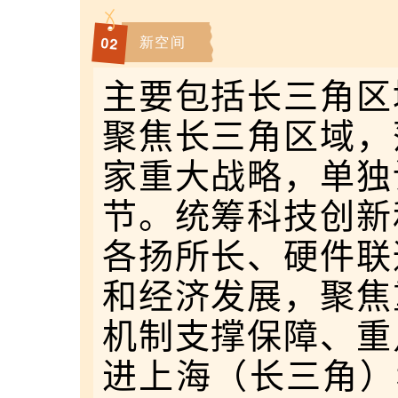
新空间
0
2
主要包括长三角区
聚焦长三角区域，
家重大战略，单独
节。统筹科技创新
各扬所长、硬件联
和经济发展，聚焦
机制支撑保障、重
进上海（长三角）