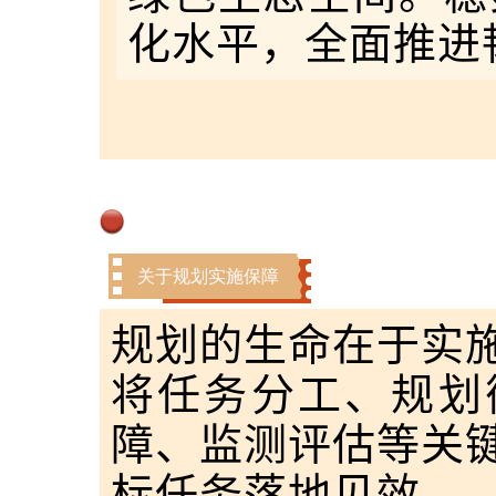
化水平，全面推进
关于规划实施保障
规划的生命在于实
将任务分工、规划
障、监测评估等关
标任务落地见效。