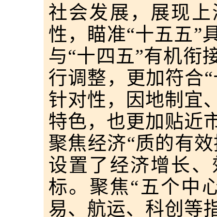
社会发展，展现上
性，瞄准“十五五”
与“十四五”有机衔
行调整，更加符合“
针对性，因地制宜
特色，也更加贴近
聚焦经济“质的有效
设置了经济增长、
标。聚焦“五个中
易、航运、科创等