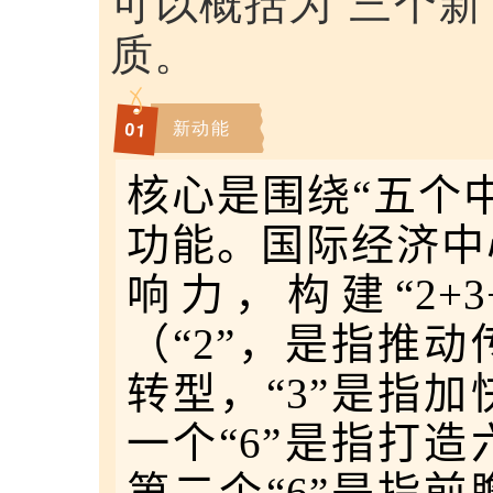
质。
新动能
0
1
核心是围绕“五个
功能。国际经济中
响力，构建“2+3
（“2”，是指推
转型，“3”是指
一个“6”是指打
第二个“6”是指