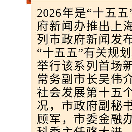
2026年是“十五
府新闻办推出上海
列市政府新闻发
“十五五”有关规划
举行该系列首场
常务副市长吴伟
社会发展第十五
况，市政府副秘
顾军，市委金融