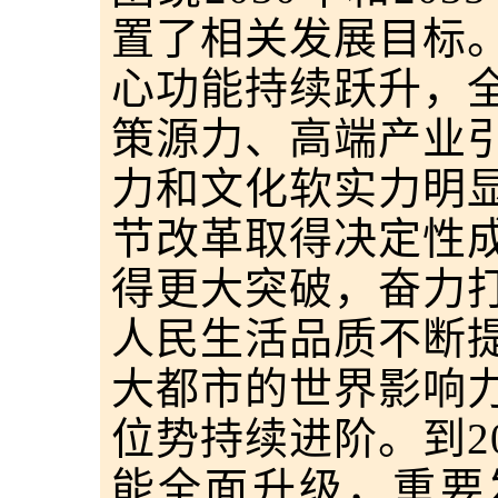
置了相关发展目标。到
心功能持续跃升，
策源力、高端产业
力和文化软实力明
节改革取得决定性
得更大突破，奋力
人民生活品质不断
大都市的世界影响
位势持续进阶。到20
能全面升级，重要