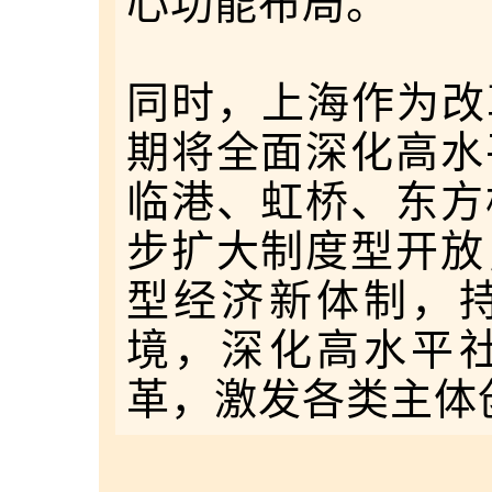
心功能布局。
同时，上海作为改
期将全面深化高水
临港、虹桥、东方
步扩大制度型开放
型经济新体制，
境，深化高水平
革，激发各类主体