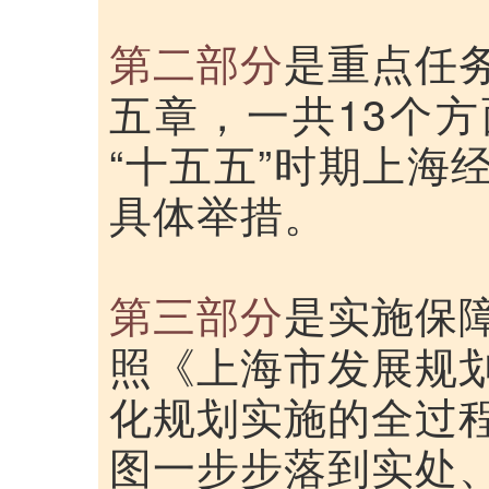
是重点任
第二部分
五章，一共13个
“十五五”时期上海
具体举措。
是实施保
第三部分
照《上海市发展规
化规划实施的全过
图一步步落到实处