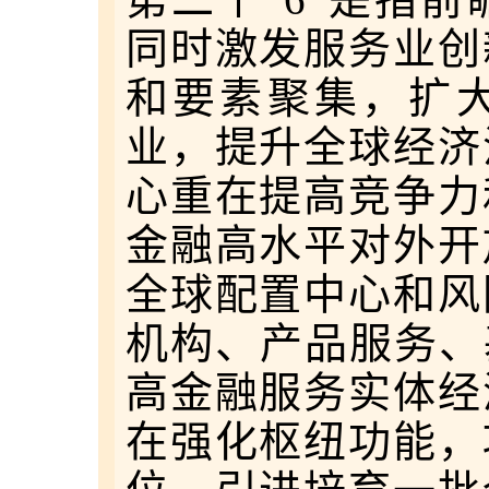
同时激发服务业创
和要素聚集，扩
业，提升全球经济
心重在提高竞争力
金融高水平对外开
全球配置中心和风
机构、产品服务、
高金融服务实体经
在强化枢纽功能，