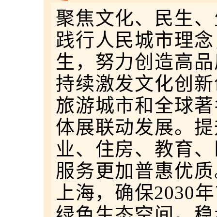
聚焦文化、民生、
践行人民城市理念
生，努力创造高品
持续激发文化创新
旅游城市和全球著
体展联动发展。提
业、住房、教育、
服务更加普惠优质
上海，确保2030
绿色生态空间。稳