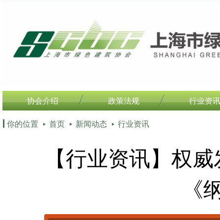
协会介绍
政策法规
行业资
你的位置
首页
新闻动态
行业资讯
【行业资讯】权威
《