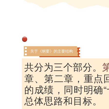
关于《纲要》的主要结构
共分为三个部分。
章、第二章，重点回
的成绩，同时明确“
总体思路和目标。