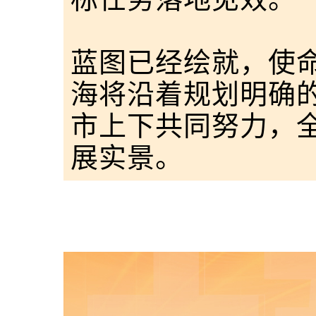
蓝图已经绘就，使
海将沿着规划明确
市上下共同努力，
展实景。
来