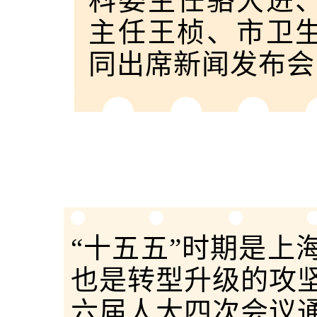
科委主任骆大进
主任王桢、市卫
同出席新闻发布会
“十五五”时期是上
也是转型升级的攻
六届人大四次会议