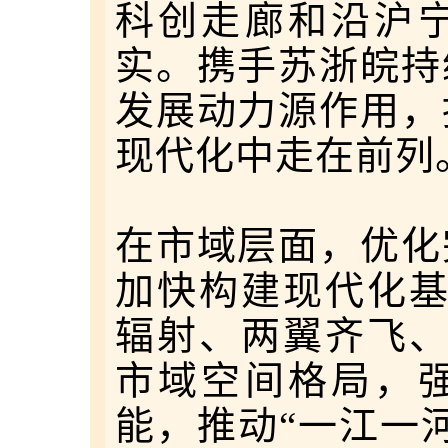
科创走廊和沿沪
实。携手苏浙皖持
发展动力源作用，
现代化中走在前列
在市域层面，优化
加快构建现代化基
辐射、两翼齐飞、
市域空间格局，
能，推动“一江一