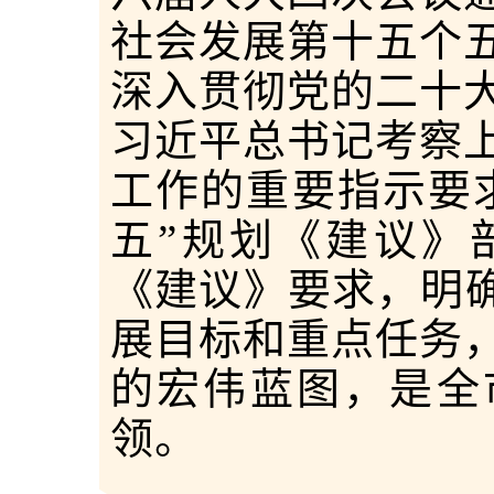
社会发展第十五个
深入贯彻党的二十
习近平总书记考察
工作的重要指示要
五”规划《建议》
《建议》要求，明确
展目标和重点任务
的宏伟蓝图，是全
领。