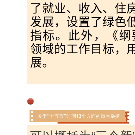
了就业、收入、住
发展，设置了绿色
指标。此外，《纲
领域的工作目标，
展。
关于“十五五”时期13个方面的重大举措
可以概括为“三个新