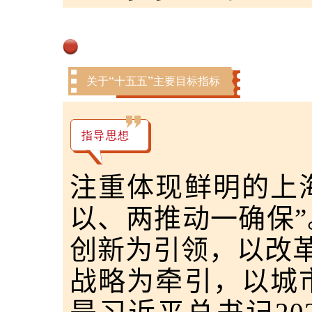
关于“十五五”主要目标指标
指导思想
注重体现鲜明的上
以、两推动一确保”
创新为引领，以改
战略为牵引，以城