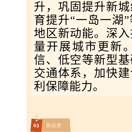
升，巩固提升新城
育提升“一岛一湖
地区新动能。深入
量开展城市更新
信、低空等新型基
交通体系，加快建
利保障能力。
新品质
0
3