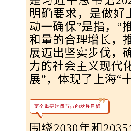
是习近平总书记20
明确要求，是做好
动一确保”是指，“
和量的合理增长，
展迈出坚实步伐，
力的社会主义现代
展”，体现了上海“
两个重要时间节点的发展目标
围绕2030年和20