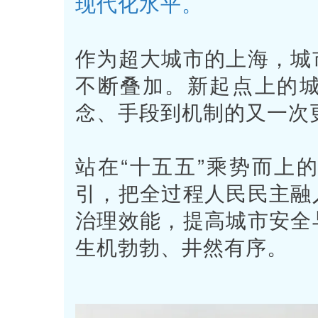
现代化水平。
作为超大城市的上海，城
不断叠加。新起点上的
念、手段到机制的又一次
站在“十五五”乘势而上
引，把全过程人民民主融
治理效能，提高城市安全
生机勃勃、井然有序。