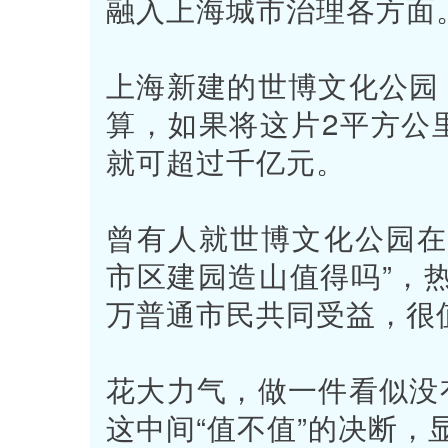
融入上海城市治理各方面
上海新建的世博文化公园
算，如果将这片2平方公
就可超过千亿元。
曾有人就世博文化公园在
市区建园造山值得吗”，
万普通市民共同受益，很
花大力气，做一件看似没
这中间“值不值”的决断，