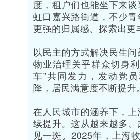
度，租户们也能坐下来谈
虹口嘉兴路街道，不少青
更强的归属感、探索出更
以民主的方式解决民生问
物业治理关乎群众切身利
车”共同发力，发动党
降，居民满意度不断提升
在人民城市的涵养下，上
续提升。这从越来越多、
见一斑。2025年，上海