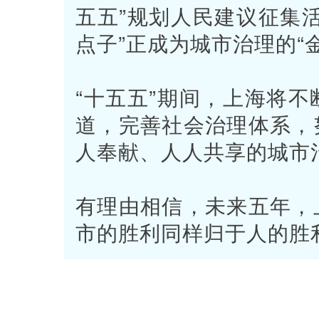
五五”规划人民建议征集
点子”正成为城市治理的“
“十五五”期间，上海将
道，完善社会治理体系，
人奉献、人人共享的城市
有理由相信，未来五年，
市的胜利同样归于人的胜