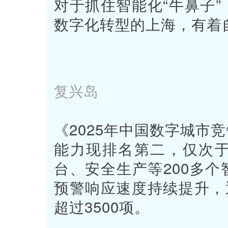
对于抓住智能化“牛鼻子
数字化转型的上海，有着
复兴岛
《2025年中国数字城市
能力现排名第二，仅次
台、安全生产等200多
预警响应速度持续提升，
超过3500项。