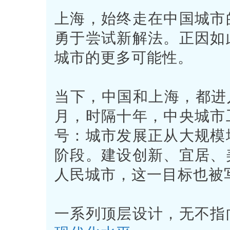
上海，始终走在中国城市
勇于尝试新解法。正因如
城市的更多可能性。
当下，中国和上海，都进入
月，时隔十年，中央城市
号：城市发展正从大规模
阶段。建设创新、宜居、
人民城市，这一目标也被写
一系列顶层设计，无不指