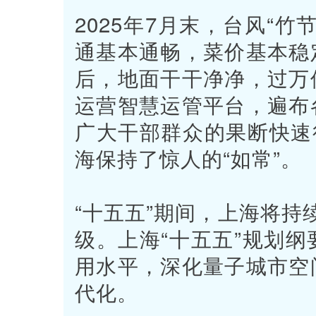
2025年7月末，台风“
通基本通畅，菜价基本稳
后，地面干干净净，过万
运营智慧运管平台，遍布
广大干部群众的果断快速
海保持了惊人的“如常”。
“十五五”期间，上海将持续
级。上海“十五五”规划
用水平，深化量子城市空
代化。