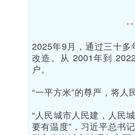
2025年9月，通过三十多
改造。从 2001年到 2
户。
“一平方米”的尊严，将人
“人民城市人民建，人民城
要有温度”，习近平总书记