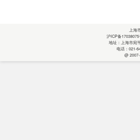
上海
沪ICP备17038075
地址：上海市宛平南
电话：021-64
@ 2007-