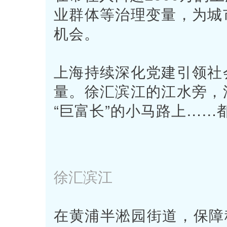
业群体等治理变量，为城
机会。
上海持续深化党建引领社
量。徐汇滨江的江水旁，
“巨富长
”
的小马路上……
徐汇滨江
在黄浦半淞园街道，保障