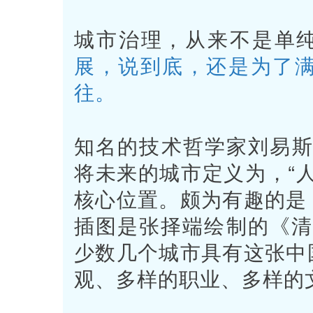
城市治理，从来不是单纯
展，说到底，还是为了
往。
知名的技术哲学家刘易斯
将未来的城市定义为，“
核心位置。颇为有趣的是
插图是张择端绘制的《清
少数几个城市具有这张中
观、多样的职业、多样的