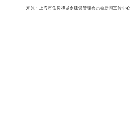
来源：上海市住房和城乡建设管理委员会新闻宣传中