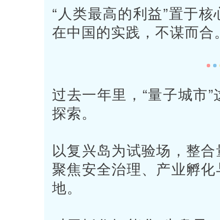
“人类最高的利益”置于
在中国的实践，不谋而合
过去一年里，“量子城市
探索。
以复兴岛为试验场，整合
聚焦安全治理、产业孵化
地。