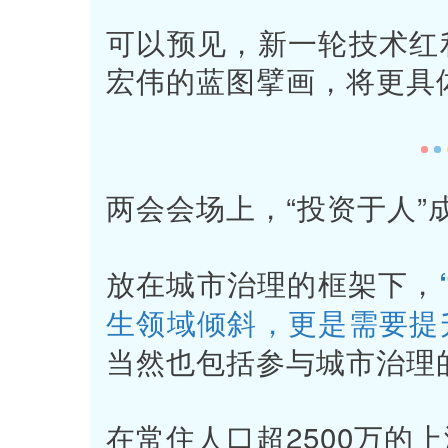
可以预见，新一轮技术红
宏伟的蓝图擘画，将更具
两会会场上，“投资于人”
放在城市治理的框架下，
生领域倾斜，更是需要提
当然也包括参与城市治理
在常住人口超2500万的