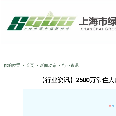
协会介绍
政策法规
行业资
你的位置
首页
新闻动态
行业资讯
【行业资讯】2500万常住