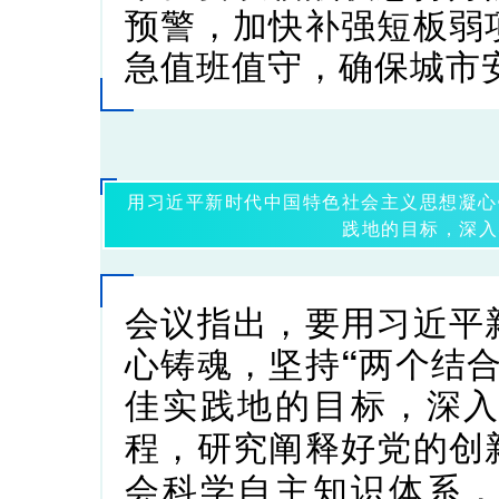
预警，加快补强短板弱
急值班值守，确保城市
用习近平新时代中国特色社会主义思想凝心
践地的目标，深入
会议指出，
要用习近平
心铸魂，坚持“两个结
佳实践地的目标，深
研究阐释好党的创
程，
会科学自主知识体系