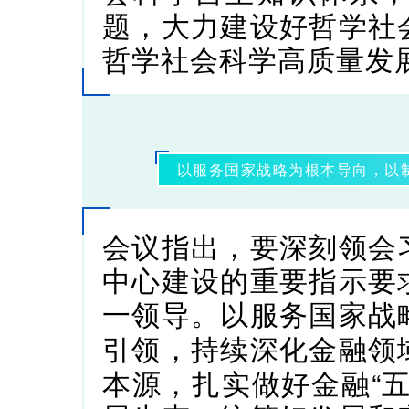
题，大力建设好哲学社
哲学社会科学高质量发
以服务国家战略为根本导向，以
会议指出，
要深刻领会
中心建设的重要指示要
一领导。以服务国家战
引领，持续深化金融领
本源，扎实做好金融“