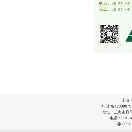
上海
沪ICP备17038075
地址：上海市宛平南
电话：021-64
@ 2007-