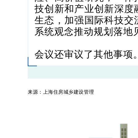
技创新和产业创新深度
生态，加强国际科技交
系统观念推动规划落地
会议还审议了其他事项
来源：上海住房城乡建设管理