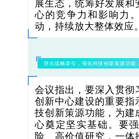
展生态，统筹好发展和
心的竞争力和影响力。
动，持续放大整体效应
突出战略牵引，强化科技创新策源功能
会议指出，
要深入贯彻
创新中心建设的重要指
技创新策源功能，为建
要
心奠定坚实基础。
险、高价值研究，一体