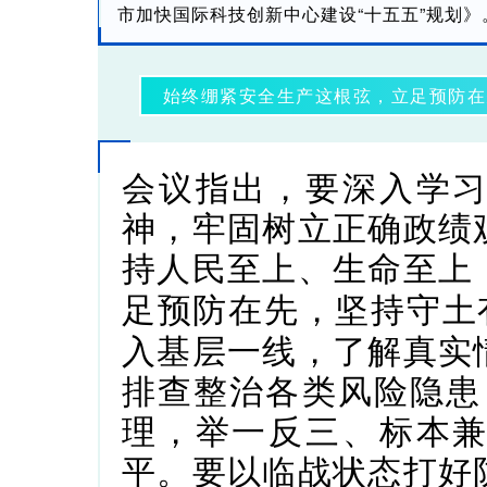
市加快国际科技创新中心建设“十五五”规划
始终绷紧安全生产这根弦，立足预防在
会议指出，
要深入学
神，牢固树立正确政绩
持人民至上、生命至上
足预防在先，坚持守土
入基层一线，了解真实
排查整治各类风险隐患，
理，举一反三、标本
平。
要以临战状态打好