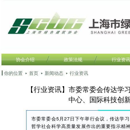
协会介绍
政策法规
行业资
你的位置
首页
新闻动态
行业资讯
【行业资讯】市委常委会传达学
中心、国际科技创新
市委常委会5月27日下午举行会议，传达学
哲学社会科学高质量发展作出的重要指示精神