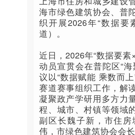
上海市住房和城乡建设
海市绿色建筑协会、普
织开展2026年“数据
道）。
近日，2026年“数据要
动员宣贯会在普陀区“海
议以“数据赋能 乘数而
赛道赛事组织工作，解
凝聚政产学研用多方力
程、城市、村镇等领域
副区长魏子新，市住房
伟，市绿色建筑协会会