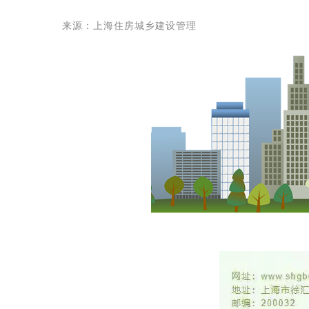
来源：上海住房城乡建设管理