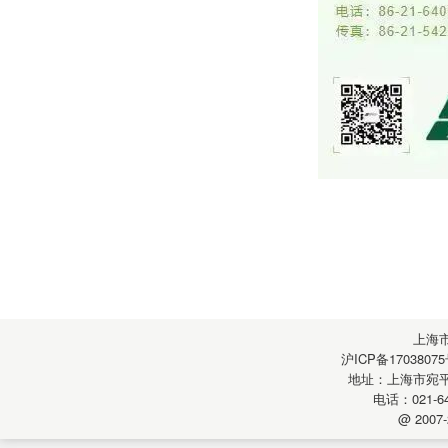
上海
沪ICP备17038075
地址：上海市宛平南
电话：021-64
@ 2007-