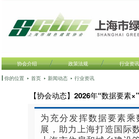
协会介绍
政策法规
行业资
你的位置
首页
新闻动态
行业资讯
【协会动态】2026年“数据要素
为充分发挥数据要素乘
展，助力上海打造国际