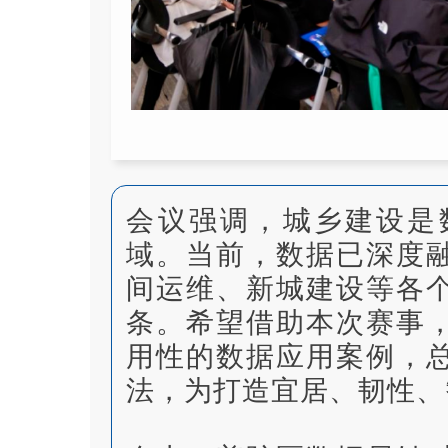
会议强调，城乡建设是
域。当前，数据已深度
间运维、新城建设等各
条。希望借助本次赛事
用性的数据应用案例，
法，为打造宜居、韧性、