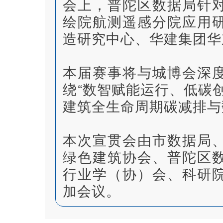
会上，普陀区数据局针
绘院航测遥感分院应用
造研究中心、华建集团华
本届赛事将与城博会深
绕“数智赋能运行、低碳
建筑全生命周期碳减排与
本次宣贯会由市数据局
绿色建筑协会、普陀区
行业学（协）会、科研
加会议。