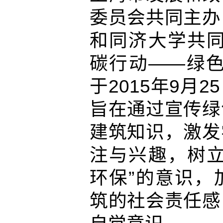
委员会共同主办
和同济大学共同
碳行动——绿色
于2015年9月
旨在通过宣传绿
建筑知识，激发
注与兴趣，树立
环保”的意识，
筑的社会责任感