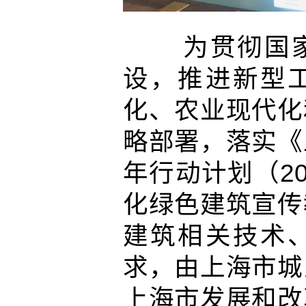
为贯彻国家
设，推进新型
化、农业现代化
略部署，落实《
年行动计划（20
化绿色建筑宣传
建筑相关技术
求，由上海市城
上海市发展和改