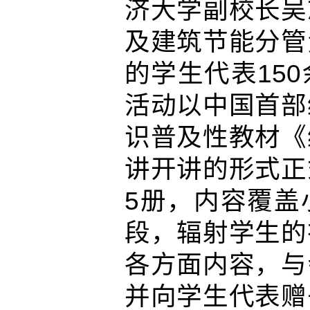
济大学副校长吴
及建筑节能分管
的学生代表15
活动以中国首部
识普及性教材《
讲开讲的形式正
5册，内容覆盖
段，辐射学生的
各方面内容，与
并向学生代表赠