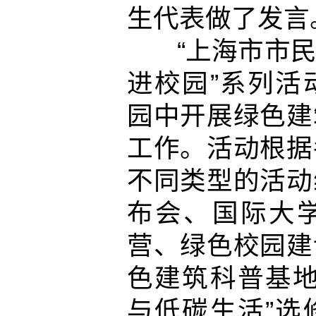
生代表做了发言
“上海市市民
进校园”系列活
园中开展绿色建
工作。活动根据
不同类型的活动
布会、国际大
营、绿色校园建
色建筑科普基地
与低碳生活”选