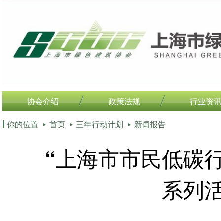
协会介绍
政策法规
行业资
你的位置
首页
三年行动计划
新闻报告
“上海市市民低碳
系列