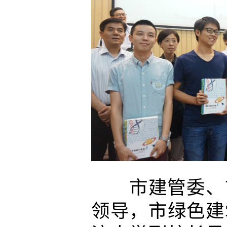
市建管委、市
领导，市绿色建