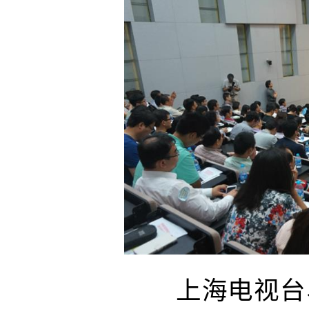
上海电视台、