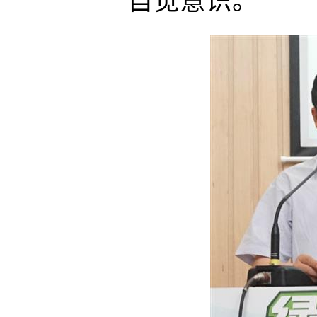
自觉意识。