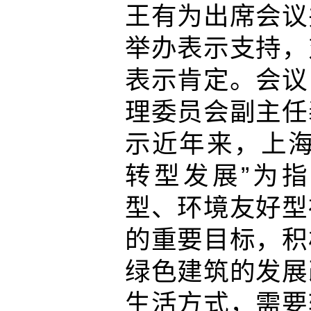
王有为出席会议
举办表示支持，
表示肯定。会议
理委员会副主任
示近年来，上海
转型发展”为
型、环境友好型
的重要目标，积
绿色建筑的发展
生活方式，需要