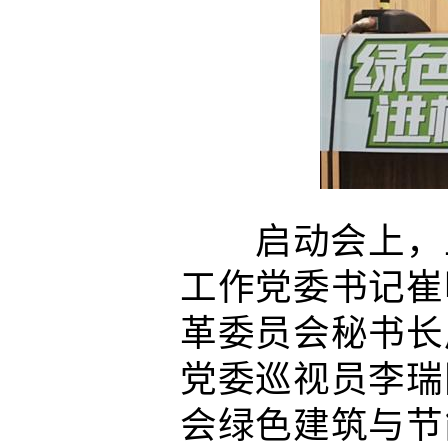
启动会上，上
工作党委书记崔
革委员会秘书长
党委巡视员李瑞
会绿色建筑与节