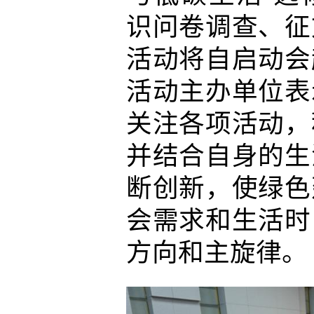
识问卷调查、征
活动将自启动会
活动主办单位表
关注各项活动，
并结合自身的生
断创新，使绿色
会需求和生活时
方向和主旋律。