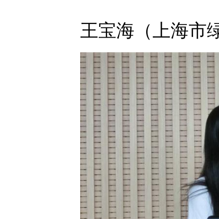
王宝海（上海市绿