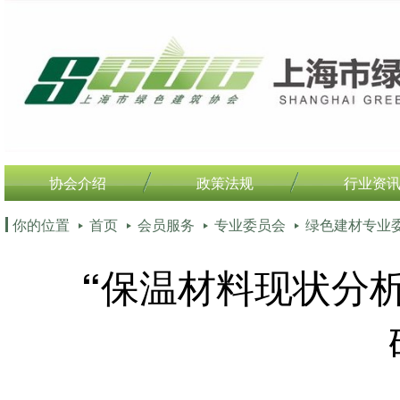
协会介绍
政策法规
行业资
你的位置
首页
会员服务
专业委员会
绿色建材专业
“保温材料现状分