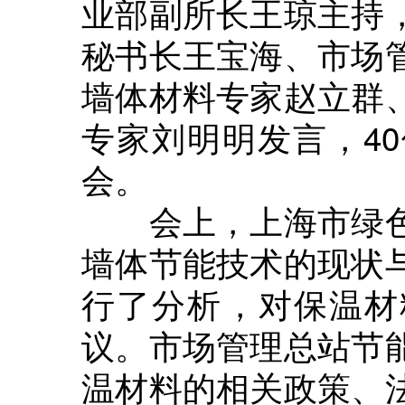
业部副所长王琼主持
秘书长王宝海、市场
墙体材料专家赵立群
专家刘明明发言，4
会。
会上，上海市绿色
墙体节能技术的现状
行了分析，对保温材
议。市场管理总站节
温材料的相关政策、