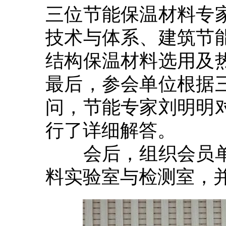
三位节能保温材料专
技术与体系、建筑节
结构保温材料选用及
最后，参会单位根据
问，节能专家刘明明
行了详细解答。
会后，组织会员单
料实验室与检测室，