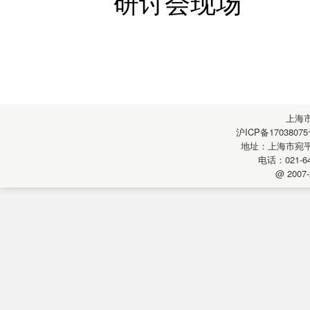
研讨会现场
上海
沪ICP备17038075
地址：上海市宛平南
电话：021-64
@ 2007-