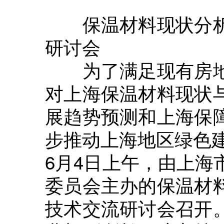
保温材料现状分析
研讨会
为了满足现有房地
对上海保温材料现状
展趋势预测和上海保
步推动上海地区绿色建
6月4日上午，由上海
委员会主办的保温材
技术交流研讨会召开