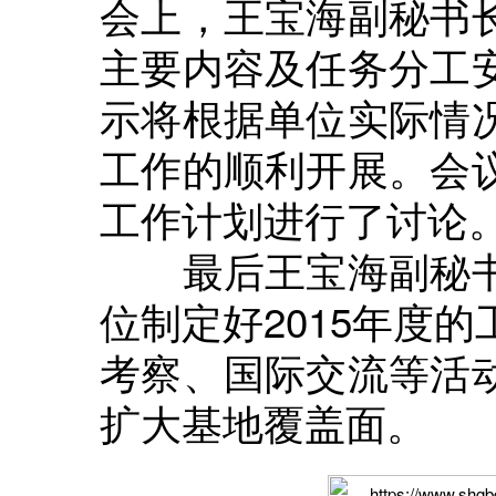
会上，王宝海副秘书
主要内容及任务分工
示将根据单位实际情
工作的顺利开展。会
工作计划进行了讨论
最后王宝海副秘书
位制定好2015年度
考察、国际交流等活
扩大基地覆盖面。