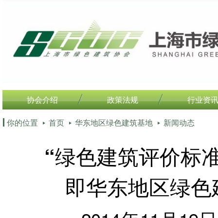
协会介绍
政策法规
行业资
你的位置
首页
华东地区绿色建筑基地
新闻动态
“绿色建筑评价标
即华东地区绿色