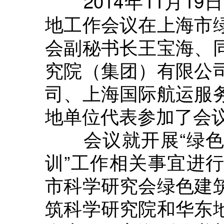
2014年11月19
地工作会议在上海市
会副秘书长王宝海、
究院（集团）有限公
司、上海国际航运服
地单位代表参加了会
会议就开展“绿色
训”工作相关事宜进
市科学研究会绿色建
筑科学研究院和华东