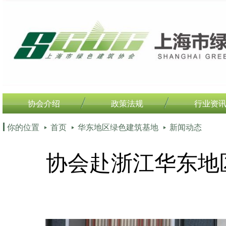
协会介绍
政策法规
行业资
你的位置
首页
华东地区绿色建筑基地
新闻动态
协会赴浙江华东地