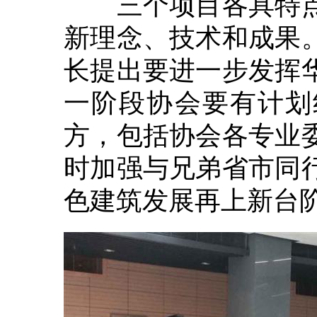
三个项目各具特点
新理念、技术和成果
长提出要进一步发挥
一阶段协会要有计划
方，包括协会各专业
时加强与兄弟省市同
色建筑发展再上新台