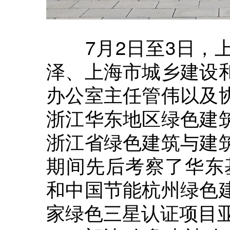
7月2日至3日，上
泽、上海市城乡建设
办公室主任管伟以及
浙江华东地区绿色建
浙江省绿色建筑与建
期间先后考察了华东
和中国节能杭州绿色
家绿色三星认证项目