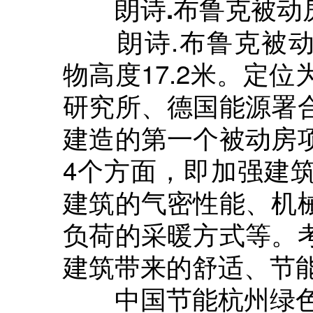
朗诗.布鲁克被动
朗诗.布鲁克被动房
物高度17.2米。定
研究所、德国能源署
建造的第一个被动房
4个方面，即加强建
建筑的气密性能、机
负荷的采暖方式等。
建筑带来的舒适、节
中国节能杭州绿