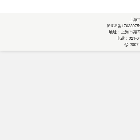
上海
沪ICP备17038075
地址：上海市宛平南
电话：021-64
@ 2007-