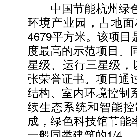
中国节能杭州绿色
环境产业园，占地面积
4679平方米。该项
度最高的示范项目。
星级、运行三星级，以
张荣誉证书。项目通
结构、室内环境控制
续生态系统和智能控
成，绿色科技馆节能率
一般同类建筑的1/4。