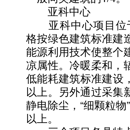
亚科中心
亚科中心项目位于
格按绿色建筑标准建
能源利用技术使整个
凉属性。冷暖柔和，
低能耗建筑标准建设，
以上。另外通过采集
静电除尘，“细颗粒物”(
以上。