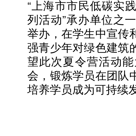
“上海市市民低碳实
列活动”承办单位之
举办，在学生中宣传
强青少年对绿色建筑
望此次夏令营活动能
会，锻炼学员在团队
培养学员成为可持续