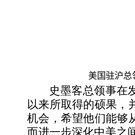
美国驻沪总
史墨客总领事在发
以来所取得的硕果，
机会，希望他们能够
而进一步深化中美之