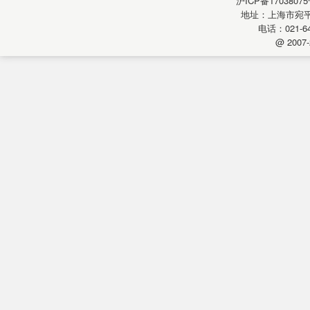
沪ICP备17038075
地址：上海市宛平南
电话：021-64
@ 2007-