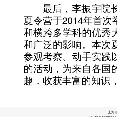
最后，李振宇院长
夏令营于2014年首
和横跨多学科的优秀
和广泛的影响。本次
参观考察、动手实践
的活动，为来自各国
趣，收获丰富的知识
上海