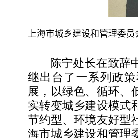
上海市城乡建设和管理委员
陈宁处长在致辞中
继出台了一系列政策
展，以绿色、循环、
实转变城乡建设模式
节约型、环境友好型
海市城乡建设和管理