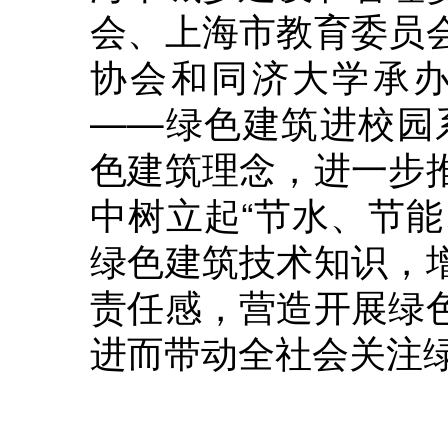
会、上海市教育委员
协会和同济大学承办
——绿色建筑进校园
色建筑理念，进一步
中树立起“节水、节能
绿色建筑技术知识，
责任感，营造开展绿
进而带动全社会关注