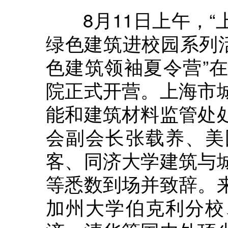
8月11日上午，“
绿色建筑进校园系列活
色建筑领袖夏令营”
院正式开营。上海市
能和建筑材料监管处
会副会长张载养、美
客、同济大学建筑与
等悉数到场并致辞。
加州大学伯克利分校