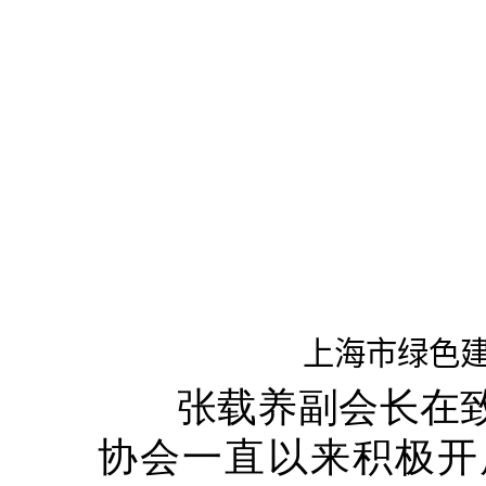
上海市绿色建
张载养副会长在致
协会一直以来积极开