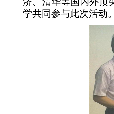
济、清华等国内外顶
学共同参与此次活动