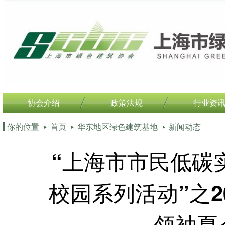
协会介绍
政策法规
行业资
你的位置
首页
华东地区绿色建筑基地
新闻动态
“上海市市民低碳
校园系列活动”之2
领袖夏