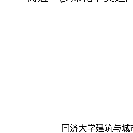
同济大学建筑与城