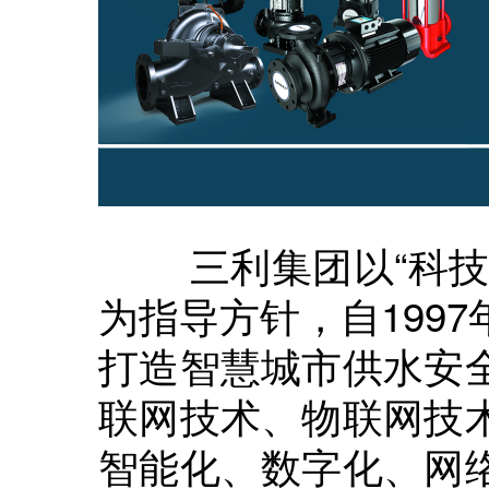
三利集团以“科技先
为指导方针，自199
打造智慧城市供水安
联网技术、物联网技
智能化、数字化、网