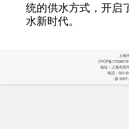
统的供水方式，开启
水新时代。
上海
沪ICP备17038075
地址：上海市宛平南
电话：021-64
@ 2007-