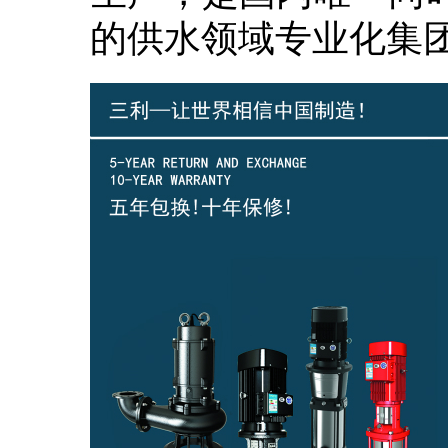
的供水领域专业化集