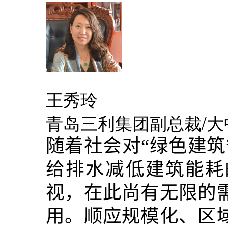
王秀玲
青岛三利集团副总裁/
随着社会对“绿色建筑
给排水减低建筑能耗
视，在此尚有无限的
用。顺应规模化、区