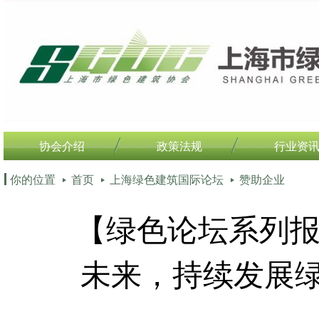
协会介绍
政策法规
行业资
你的位置
首页
上海绿色建筑国际论坛
赞助企业
【绿色论坛系列报
未来，持续发展