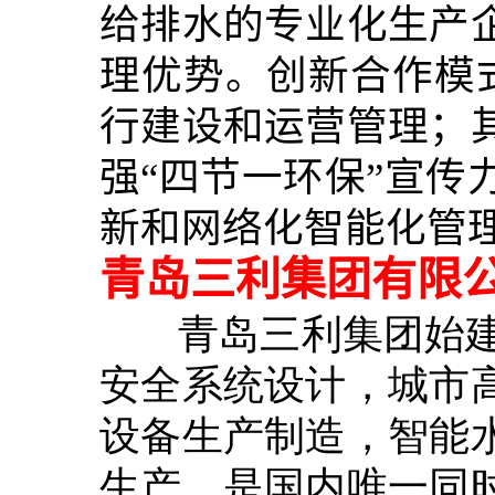
给排水的专业化生产
理优势。创新合作模式
行建设和运营管理；
强“四节一环保”宣传
新和网络化智能化管
青岛三利集团有限
青岛三利集团始建于
安全系统设计，城市
设备生产制造，智能
生产，是国内唯一同