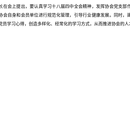
长在会上提出，要认真学习十八届四中全会精神，发挥协会党支部
协会自身和会员单位进行规范化管理，引导行业健康发展。同时，
党员学习心得，创造多样化、经常化的学习方式，从而推进协会的人