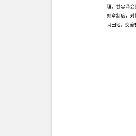
理。甘忠泽会
规章制度，对
习园地，交流