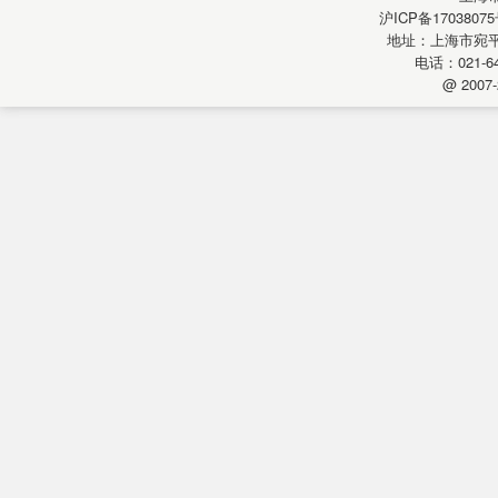
沪ICP备17038075
地址：上海市宛平南
电话：021-64
@ 2007-