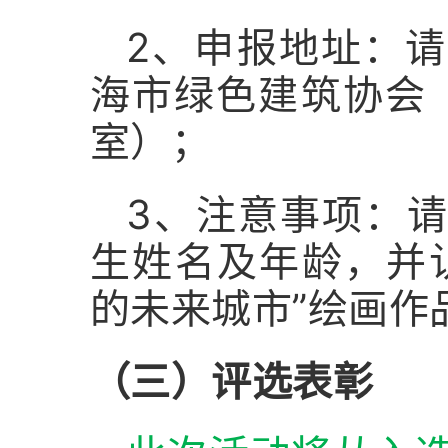
2、申报地址：
海市绿色建筑协会（
室）；
3、注意事项：
生姓名及年龄，并
的未来城市”绘画作
（三）评选表彰