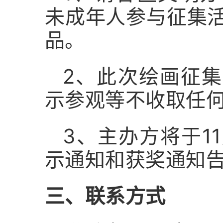
未成年人参与征集活
品。
2、此次绘画征
示参观等不收取任
3、主办方将于1
示通知和获奖通知
三、联系方式