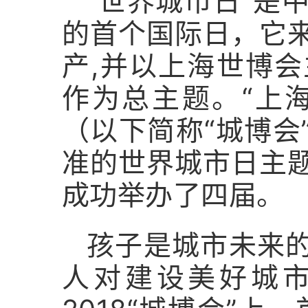
“世界城市日”是
的首个国际日，它
产,并以上海世博会
作为总主题。“上
（以下简称“城博会
准的世界城市日主
成功举办了四届。
孩子是城市未来
人对建设美好城