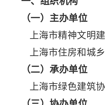
一、组织机构
（一）主办单位
上海市精神文明
上海市住房和城
（二）承办单位
上海市绿色建筑
（三）协办单位