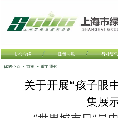
协会介绍
政策法规
行业资
你的位置
首页
重要通知
关于开展“孩子眼
集展