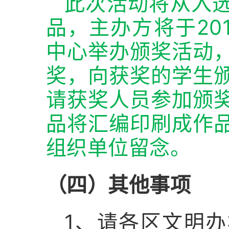
此次活动将从入
品，主办方将于201
中心举办颁奖活动
奖，向获奖的学生
请获奖人员参加颁
品将汇编印刷成作
组织单位留念。
（四）其他事项
1、请各区文明