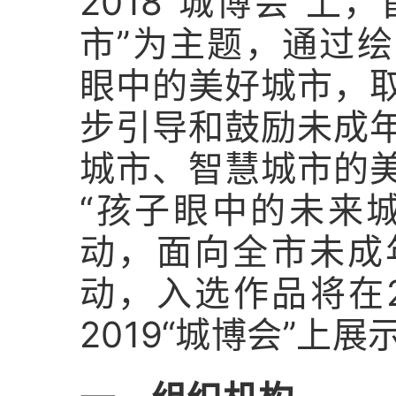
2018“城博会”上
市”为主题，通过
眼中的美好城市，
步引导和鼓励未成
城市、智慧城市的
“孩子眼中的未来
动，面向全市未成
动，入选作品将在20
2019“城博会”上