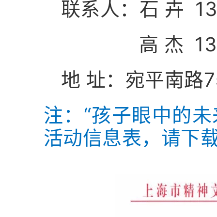
联系人：石 卉 13
高 杰 1363
地 址：宛平南路7
注：“孩子眼中的未
活动信息表，请下