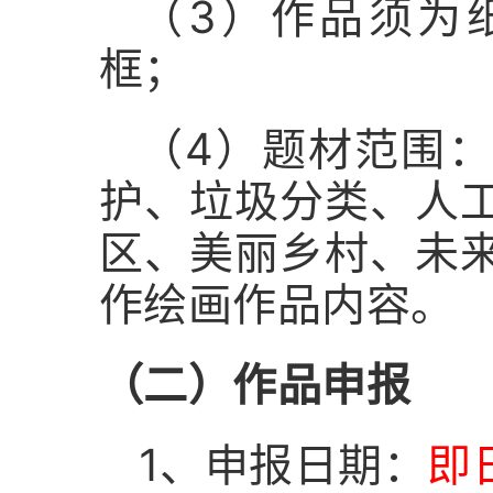
（3）作品须为
框；
（4）题材范围
护、垃圾分类、人
区、美丽乡村、未
作绘画作品内容。
（二）作品申报
1、申报日期：
即