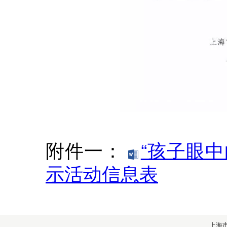
附件一：
“孩子眼
示活动信息表
上海