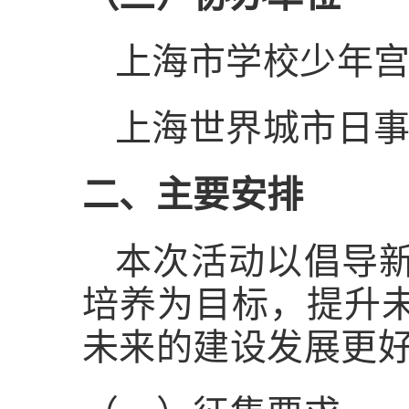
上海市学校少年
上海世界城市日
二、主要安排
本次活动以倡导
培养为目标，提升
未来的建设发展更