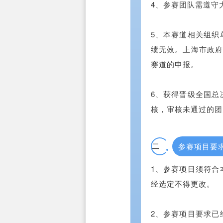
4、参赛团队需遵守
5、本赛道相关组织
绩无效。上海市政府
赛道的申报。
6、获得晋级全国总
核，审核未通过的团
二
参赛项目要
1、参赛项目须符合
经选定不得更改。
2、参赛项目要求已