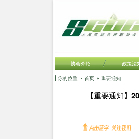
协会介绍
政策法
你的位置
首页
重要通知
【重要通知】2