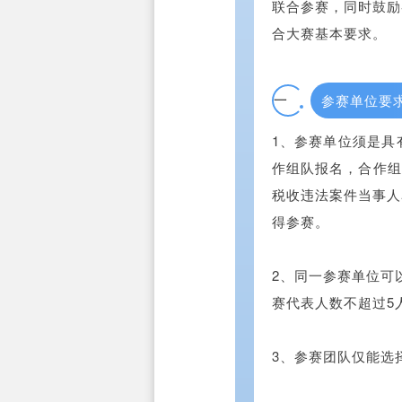
联合参赛，同时鼓励
合大赛基本要求。
一
参赛单位要
1、参赛单位须是具
作组队报名，合作组
税收违法案件当事人
得参赛。
2、同一参赛单位可
赛代表人数不超过5
3、参赛团队仅能选