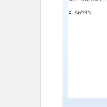
2、扫码报名