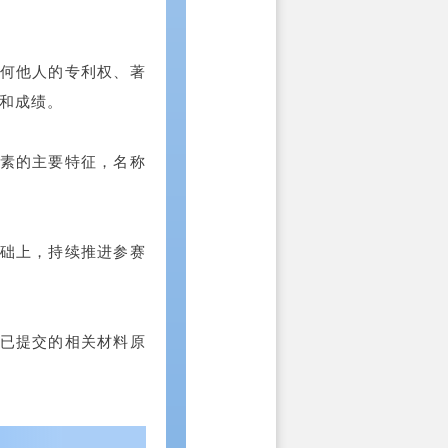
任何他人的专利权、著
和成绩。
要素的主要特征，名称
基础上，持续推进参赛
有已提交的相关材料原