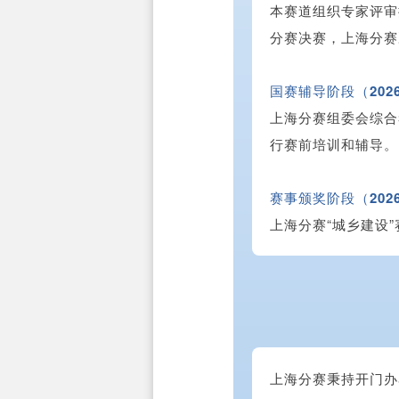
本赛道组织专家评审
分赛决赛，上海分赛
国赛辅导阶段（202
上海分赛组委会综合
行赛前培训和辅导。
赛事颁奖阶段（202
上海分赛“城乡建设
上海分赛秉持开门办