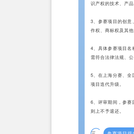
识产权的技术、产品
3、参赛项目的创意
作权、商标权及其他
4、具体参赛项目名
需符合法律法规、公
5、在上海分赛、全
项目迭代升级。
6、评审期间，参赛
则上不予退还。
三
参赛项目提