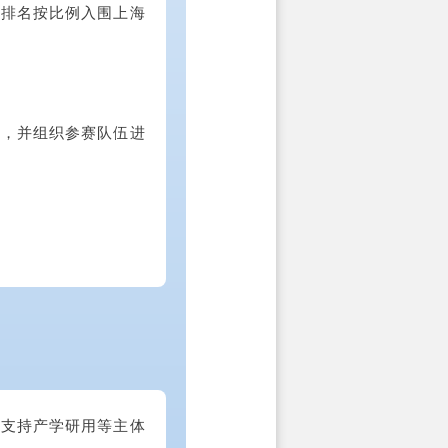
据排名按比例入围上海
赛，并组织参赛队伍进
，支持产学研用等主体