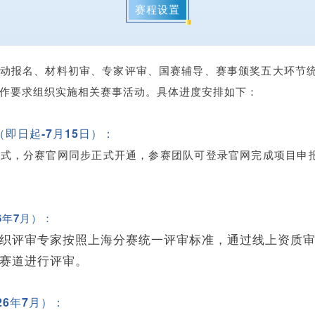
赛程设置
动报名、材料初审、专家评审、国赛辅导、赛事颁奖五大环节统
作要求组织实施相关赛事活动。具体进度安排如下：
即日起-7月15日）：
式，分赛官网同步正式开通，参赛团队可登录官网完成项目申
6年7月）：
织评审专家按照上海分赛统一评审标准，通过线上资质
赛道进行评审。
26年7月）：