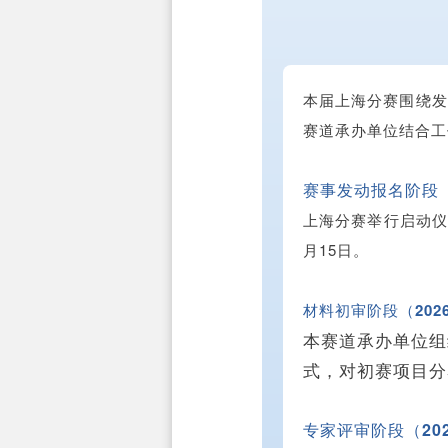
本届上海分赛围绕发
赛道承办单位结合工
赛事发动报名阶段（
上海分赛举行启动仪
月15日。
材料初审阶段（202
本赛道承办单位组
式，对初赛项目分
专家评审阶段（20