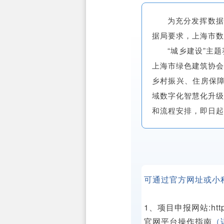
为充分发挥数据
据局要求，上海市数
“城乡建设”主
上海市绿色建筑协会
乡村振兴、住房保障
域数字化智慧化升级
和流程安排，即日起
可通过官方网址或小
1、
项目申报网站:https:/
官网平台操作指南
（