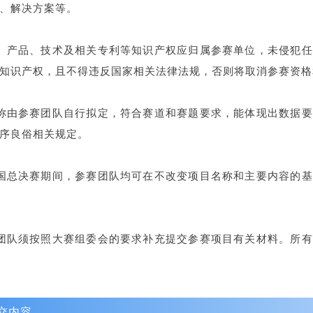
、解决方案等。
、产品、技术及相关专利等知识产权应归属参赛单位，未侵犯
知识产权，且不得违反国家相关法律法规，否则将取消参赛资格
称由参赛团队自行拟定，符合赛道和赛题要求，能体现出数据
序良俗相关规定。
国总决赛期间，参赛团队均可在不改变项目名称和主要内容的
团队须按照大赛组委会的要求补充提交参赛项目有关材料。所
交内容