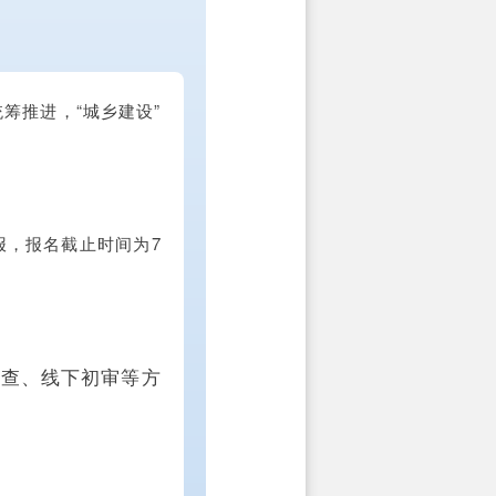
筹推进，“城乡建设”
报，报名截止时间为7
审查、线下初审等方