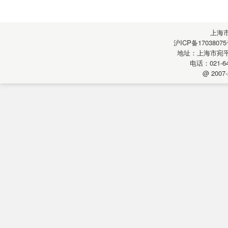
上海
沪ICP备17038075
地址：上海市宛平南
电话：021-64
@ 2007-