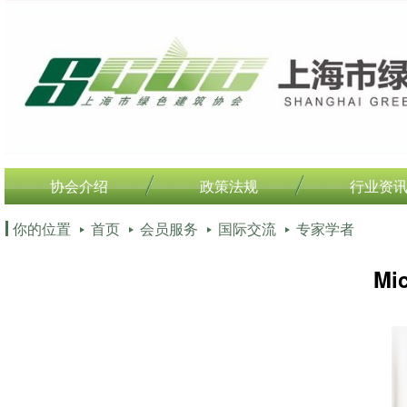
协会介绍
政策法规
行业资
你的位置
首页
会员服务
国际交流
专家学者
Mi