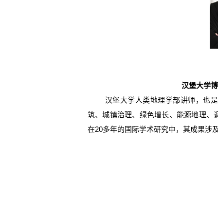
汉堡大学博士M
汉堡大学人类地理学部讲师，也是该
筑、城镇治理、绿色增长、能源地理、
在20多年的国际学术研究中，其成果涉