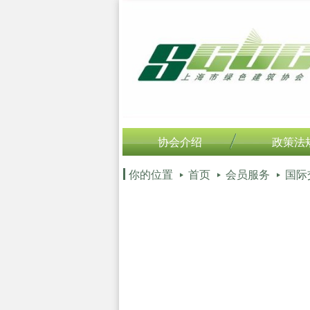
协会介绍
政策法
你的位置
首页
会员服务
国际