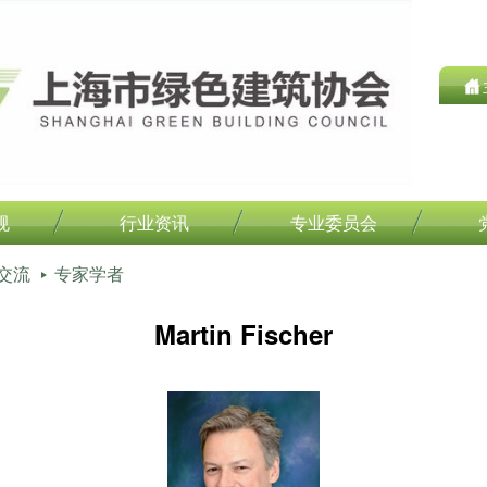
规
行业资讯
专业委员会
交流
专家学者
Martin Fischer