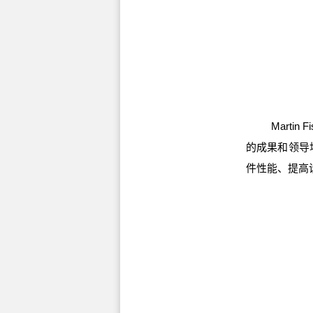
Martin 
的成果和领导
件性能、提高