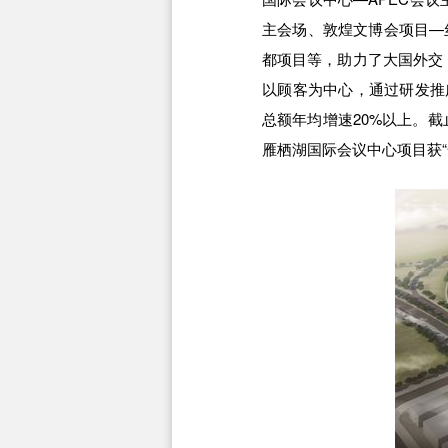
主会场、敦煌文博会项目—
都项目等，助力了大国外交
以顾客为中心，通过研发推
总额年均增速20%以上。截
雁栖湖国际会议中心项目获“