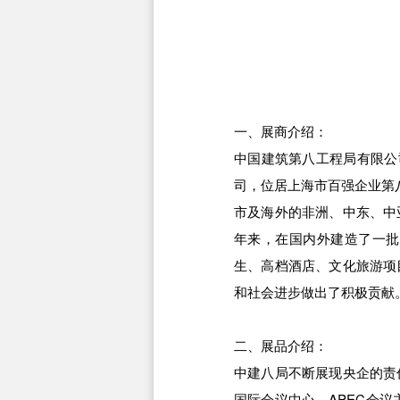
一、展商介绍：
中国建筑第八工程局有限公
司，位居上海市百强企业第
市及海外的非洲、中东、中
年来，在国内外建造了一批
生、高档酒店、文化旅游项
和社会进步做出了积极贡献
二、展品介绍：
中建八局不断展现央企的责
国际会议中心—APEC会