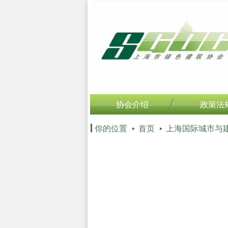
协会介绍
政策法
你的位置
首页
上海国际城市与