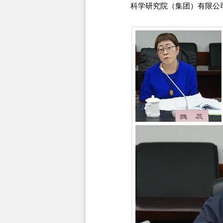
科学研究院（集团）有限公