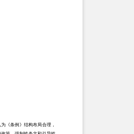
为《条例》结构布局合理，
励政策，强制性条文和引导性