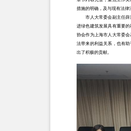
措施的明确，及与现有法律
市人大常委会副主任薛潮
进绿色建筑发展具有重要的
协会作为上海市人大常委会
法带来的利益关系，也有助
出了积极的贡献。