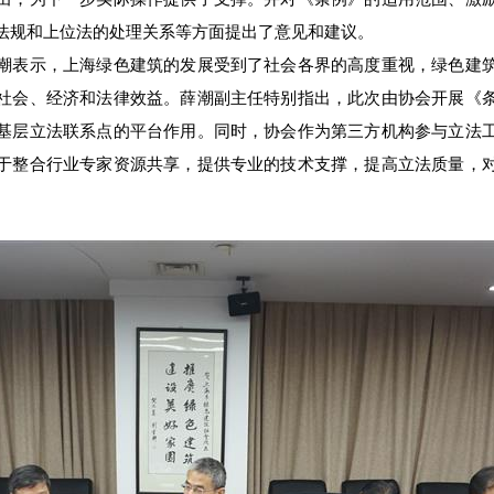
法规和上位法的处理关系等方面提出了意见和建议。
表示，上海绿色建筑的发展受到了社会各界的高度重视，绿色建筑
社会、经济和法律效益。薛潮副主任特别指出，此次由协会开展《
基层立法联系点的平台作用。同时，协会作为第三方机构参与立法
于整合行业专家资源共享，提供专业的技术支撑，提高立法质量，