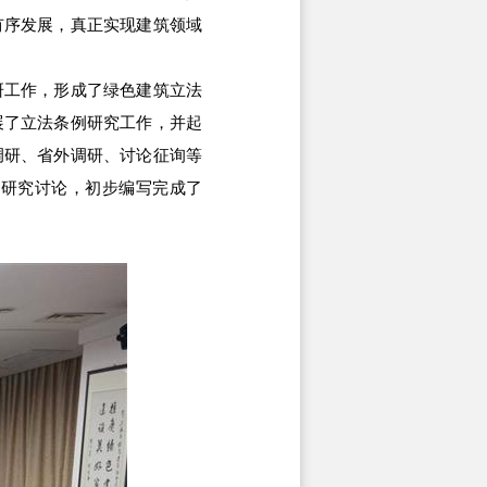
有序发展，真正实现建筑领域
工作，形成了绿色建筑立法
展了立法条例研究工作，并起
调研、省外调研、讨论征询等
的研究讨论，初步编写完成了