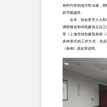
有时代性的地方性法规，明
的节能减排。
去年，协会受市人大和市
调研报告和绿色建筑立法工
草《上海市绿色建筑条例（
多种形式的工作方式，先后
《条例》及起草说明。