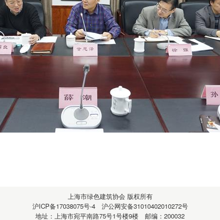
上海市绿色建筑协会
版权所有
沪ICP备17038075号-4
沪公网安备31010402010272号
地址：上海市宛平南路75号1号楼9楼 邮编：200032