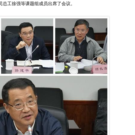
司总工徐强等课题组成员出席了会议。