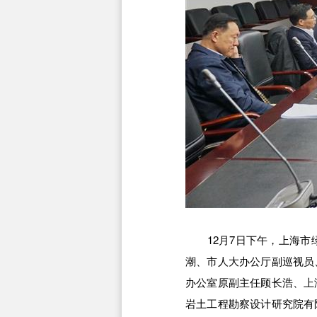
12月7日下午，上海市绿
潮、市人大办公厅副巡视员
办公室原副主任顾长浩、上
岩土工程勘察设计研究院有