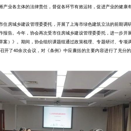
晰产业各主体的法律责任，督促各环节有效运转，促进产业的健康
住房城乡建设管理委委托，开展了上海市绿色建筑立法的前期调研
作报告。今年，协会再次受市住房城乡建设管理委委托，进一步开
草案）》。期间，协会组织课题组通过政策梳理、专题研讨、专项
召开了40余次会议，对《条例》中应囊括的主要内容进行了充分