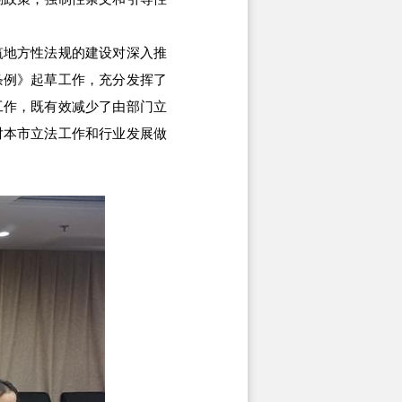
地方性法规的建设对深入推
条例》起草工作，充分发挥了
工作，既有效减少了由部门立
对本市立法工作和行业发展做