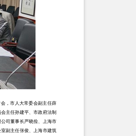
讨会，市人大常委会副主任薛
员会主任孙建平、市政府法制
限公司董事长严晓俭、上海市
公室副主任张俊、上海市建筑