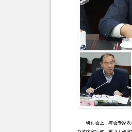
研讨会上，与会专家表示
章节内容完整，重点工作突