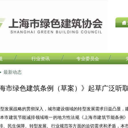
规
行业资讯
专业委员会
最新动态
海市绿色建筑条例（草案）》起草广泛听
发展战略的贯彻深入，城市建设领域的转型发展需求日益凸显，建
本市建筑节能减排领域唯一的地方性法规《上海市建筑节能条例
排、民生保障、转型发展、行业规范等方面的迫切需求和矛盾，本