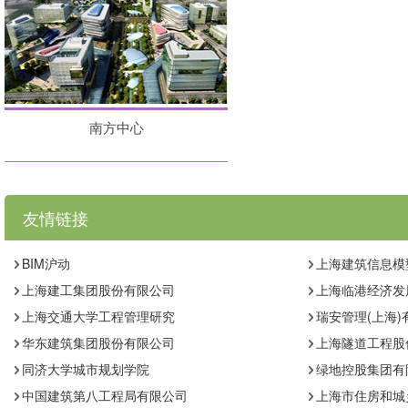
南方中心
友情链接
BIM沪动
上海建筑信息模
上海建工集团股份有限公司
上海临港经济发
上海交通大学工程管理研究
瑞安管理(上海)
华东建筑集团股份有限公司
上海隧道工程股
同济大学城市规划学院
绿地控股集团有
中国建筑第八工程局有限公司
上海市住房和城