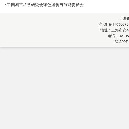
中国城市科学研究会绿色建筑与节能委员会
上海
沪ICP备17038075
地址：上海市宛平南
电话：021-64
@ 2007-