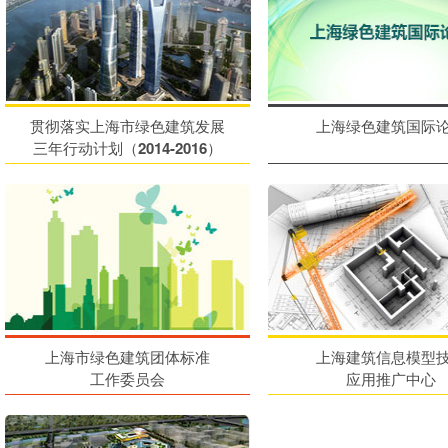
贯彻落实上海市绿色建筑发展
上海绿色建筑国际
三年行动计划（2014-2016）
上海市绿色建筑团体标准
上海建筑信息模型
工作委员会
应用推广中心