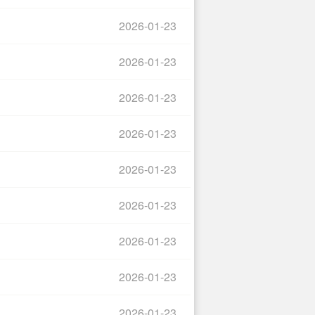
2026-01-23
2026-01-23
2026-01-23
2026-01-23
2026-01-23
2026-01-23
2026-01-23
2026-01-23
2026-01-23