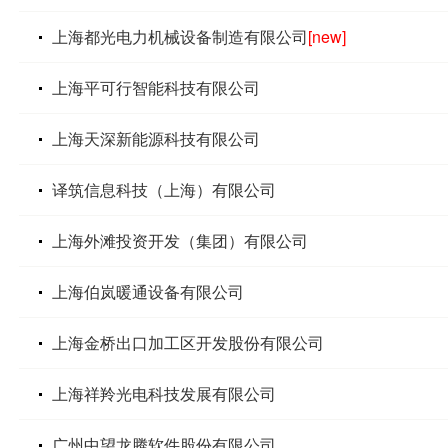
上海都光电力机械设备制造有限公司
[new]
上海平可行智能科技有限公司
上海天深新能源科技有限公司
译筑信息科技（上海）有限公司
上海外滩投资开发（集团）有限公司
上海伯岚暖通设备有限公司
上海金桥出口加工区开发股份有限公司
上海祥羚光电科技发展有限公司
广州中望龙腾软件股份有限公司