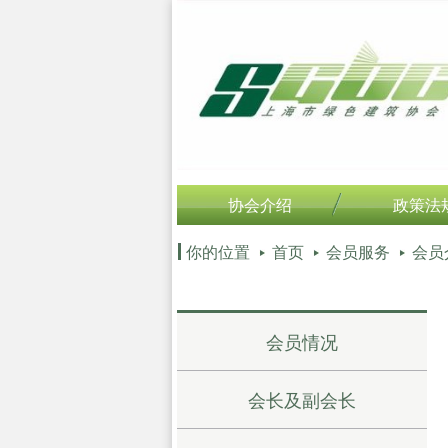
协会介绍
政策法
你的位置
首页
会员服务
会员
会员情况
会长及副会长