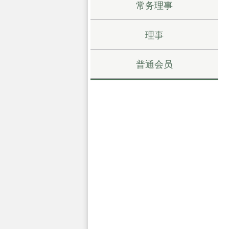
常务理事
理事
普通会员