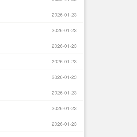
2026-01-23
2026-01-23
2026-01-23
2026-01-23
2026-01-23
2026-01-23
2026-01-23
2026-01-23