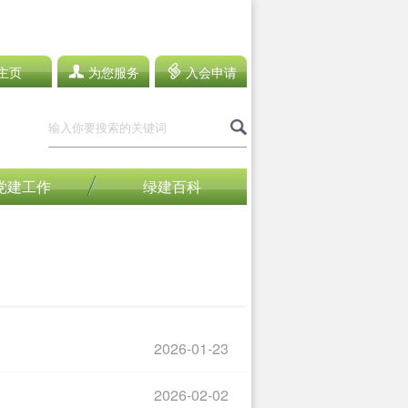
主页
为您服务
入会申请
党建工作
绿建百科
2026-01-23
2026-02-02