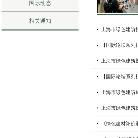
国际动态
相关通知
上海市绿色建筑
【国际论坛系列
上海市绿色建筑
【国际论坛系列报
上海市绿色建筑
上海市绿色建筑
《绿色建材评价