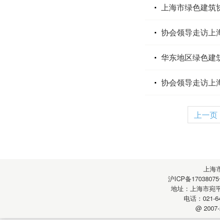
上海市绿色建筑
协会领导走访上
华东地区绿色建
协会领导走访上
上一页
上海
沪ICP备17038075
地址：上海市宛平南
电话：021-64
@ 2007-