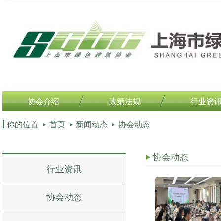
协会介绍
政策法规
行业资
你的位置
首页
新闻动态
协会动态
协会动态
行业资讯
协会动态