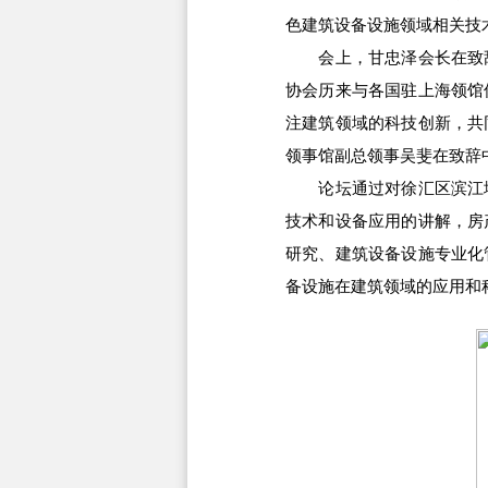
色建筑设备设施领域相关技
会上，甘忠泽会长在致辞
协会历来与各国驻上海领馆
注建筑领域的科技创新，共
领事馆副总领事吴斐在致辞
论坛通过对徐汇区滨江地
技术和设备应用的讲解，房
研究、建筑设备设施专业化
备设施在建筑领域的应用和