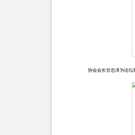
协会会长甘忠泽为论坛