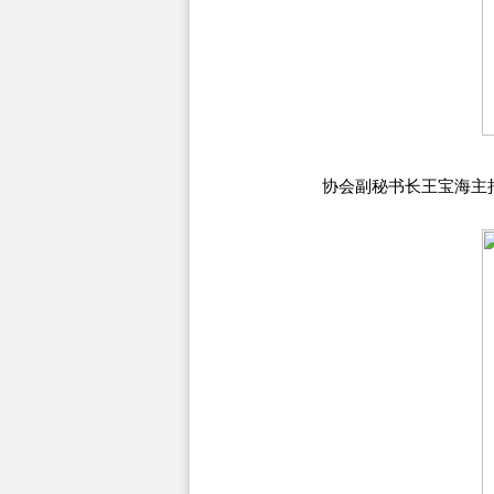
协会副秘书长王宝海主