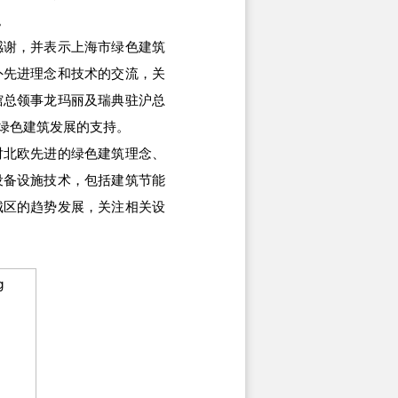
。
谢，并表示上海市绿色建筑
外先进理念和技术的交流，关
馆总领事龙玛丽及瑞典驻沪总
绿色建筑发展的支持。
北欧先进的绿色建筑理念、
设备设施技术，包括建筑节能
城区的趋势发展，关注相关设