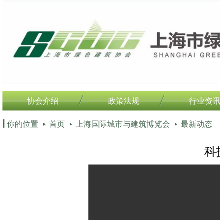
协会介绍
政策法规
行业资
你的位置
首页
上海国际城市与建筑博览会
最新动态
科