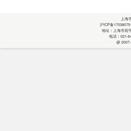
上海
沪ICP备17038075
地址：上海市宛平南
电话：021-64
@ 2007-