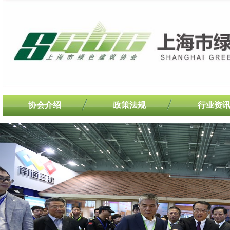
协会介绍
政策法规
行业资