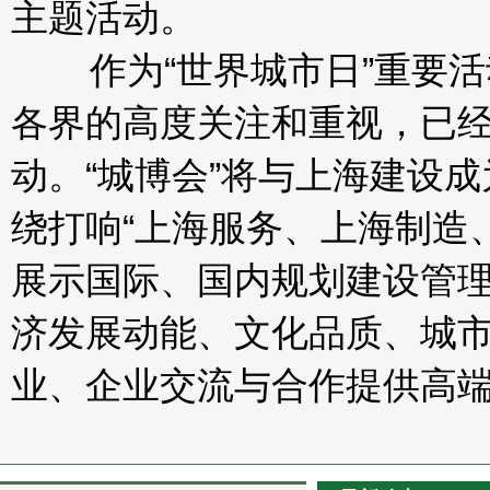
主题活动。
作为“世界城市日”重要活动
各界的高度关注和重视，已经
动。“城博会”将与上海建设
绕打响“上海服务、上海制造
展示国际、国内规划建设管
济发展动能、文化品质、城
业、企业交流与合作提供高