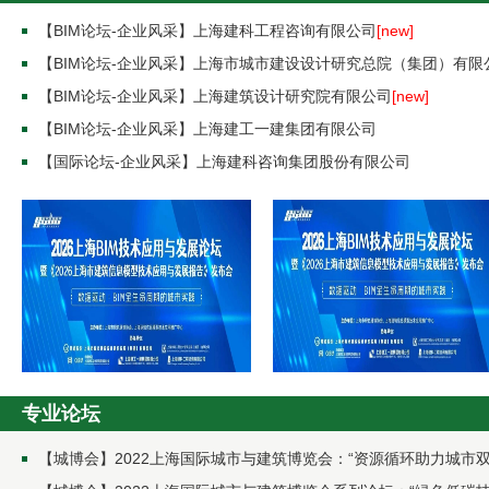
【BIM论坛-企业风采】上海建科工程咨询有限公司
[new]
【BIM论坛-企业风采】上海市城市建设设计研究总院（集团）有限
【BIM论坛-企业风采】上海建筑设计研究院有限公司
[new]
【BIM论坛-企业风采】上海建工一建集团有限公司
【国际论坛-企业风采】上海建科咨询集团股份有限公司
专业论坛
【城博会】2022上海国际城市与建筑博览会：“资源循环助力城市双