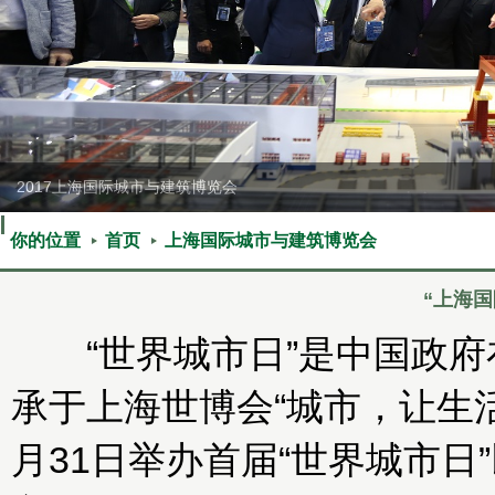
2017上海国际城市与建筑博览会
你的位置
首页
上海国际城市与建筑博览会
“上海
“世界城市日”是中国政府
承于上海世博会“城市，让生活
月31日举办首届“世界城市