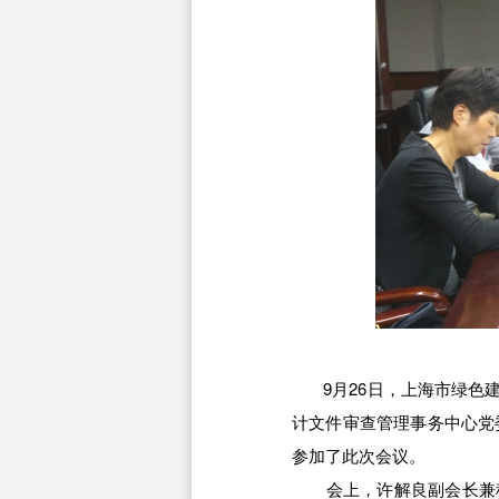
9月26日，上海市绿色建
计文件审查管理事务中心党
参加了此次会议。
会上，许解良副会长兼秘书