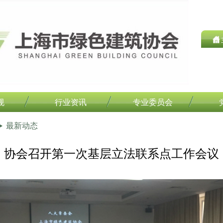
规
行业资讯
专业委员会
最新动态
协会召开第一次基层立法联系点工作会议