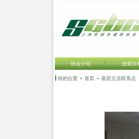
协会介绍
政策法
你的位置
首页
基层立法联系点