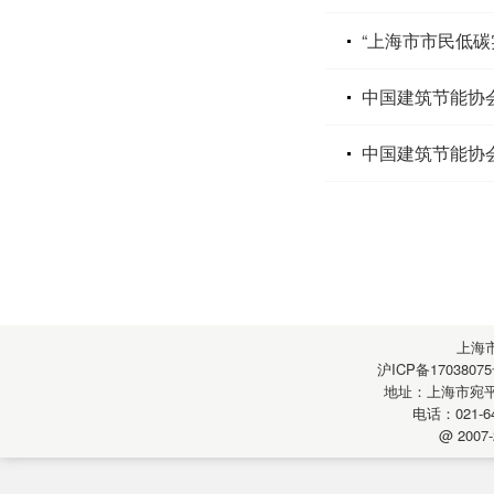
“上海市市民低碳
中国建筑节能协
中国建筑节能协
上海
沪ICP备17038075
地址：上海市宛平南
电话：021-64
@ 2007-