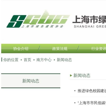
协会介绍
政策法规
行业资
你的位置
首页
南方中心
新闻动态
新闻动态
新闻动态
推进绿色校园建
“上海市市民低